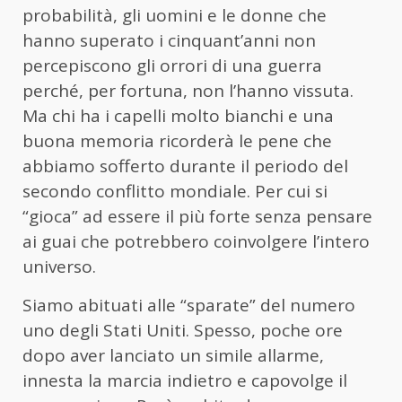
probabilità, gli uomini e le donne che
hanno superato i cinquant’anni non
percepiscono gli orrori di una guerra
perché, per fortuna, non l’hanno vissuta.
Ma chi ha i capelli molto bianchi e una
buona memoria ricorderà le pene che
abbiamo sofferto durante il periodo del
secondo conflitto mondiale. Per cui si
“gioca” ad essere il più forte senza pensare
ai guai che potrebbero coinvolgere l’intero
universo.
Siamo abituati alle “sparate” del numero
uno degli Stati Uniti. Spesso, poche ore
dopo aver lanciato un simile allarme,
innesta la marcia indietro e capovolge il