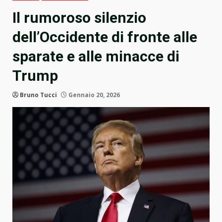
Il rumoroso silenzio
dell’Occidente di fronte alle
sparate e alle minacce di
Trump
Bruno Tucci
Gennaio 20, 2026