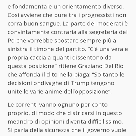
e fondamentale un orientamento diverso.
Così avviene che pure tra i progressisti non
corra buon sangue. La parte dei moderati è
convintamente contraria alla segreteria del
Pd che vorrebbe spostare sempre più a
sinistra il timone del partito. “C’è una vera e
propria caccia a quanti dissentono da
questa posizione” ritiene Graziano Del Rio
che affonda il dito nella piaga: “Soltanto le
decisioni ondivaghe di Trump tengono
unite le varie anime dell’opposizione”.
Le correnti vanno ognuno per conto
proprio, di modo che districarsi in questo
meandro di opinioni diventa difficilissimo.
Si parla della sicurezza che il governo vuole