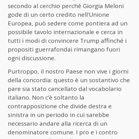
secondo al cerchio perché Giorgia Meloni
gode di un certo credito nell’Unione
Europea, può sedere come pontiera ad un
possibile tavolo internazionale e cerca in
tutti i modi di convincere Trump affinché i
propositi guerrafondai rimangano fuori
ogni discussione.
Purtroppo, il nostro Paese non vive i giorni
della concordia: questo è un sostantivo che
pare sia stato cancellato dal vocabolario
italiano. Non c’è soltanto la
contrapposizione che divide destra e
sinistra in un periodo in cui sarebbe
necessario andare alla ricerca di un
denominatore comune. I pro e i contro