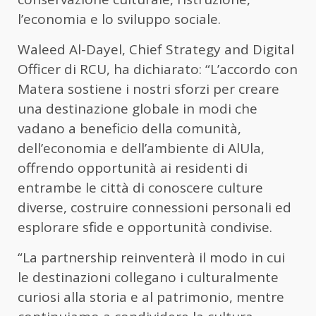
l’economia e lo sviluppo sociale.
Waleed Al-Dayel, Chief Strategy and Digital
Officer di RCU, ha dichiarato: “L’accordo con
Matera sostiene i nostri sforzi per creare
una destinazione globale in modi che
vadano a beneficio della comunità,
dell’economia e dell’ambiente di AlUla,
offrendo opportunità ai residenti di
entrambe le città di conoscere culture
diverse, costruire connessioni personali ed
esplorare sfide e opportunità condivise.
“La partnership reinventerà il modo in cui
le destinazioni collegano i culturalmente
curiosi alla storia e al patrimonio, mentre