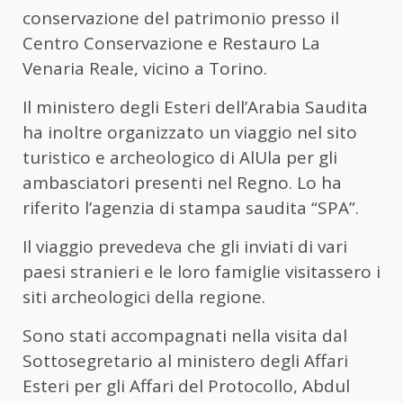
conservazione del patrimonio presso il
Centro Conservazione e Restauro La
Venaria Reale, vicino a Torino.
Il ministero degli Esteri dell’Arabia Saudita
ha inoltre organizzato un viaggio nel sito
turistico e archeologico di AlUla per gli
ambasciatori presenti nel Regno. Lo ha
riferito l’agenzia di stampa saudita “SPA”.
Il viaggio prevedeva che gli inviati di vari
paesi stranieri e le loro famiglie visitassero i
siti archeologici della regione.
Sono stati accompagnati nella visita dal
Sottosegretario al ministero degli Affari
Esteri per gli Affari del Protocollo, Abdul