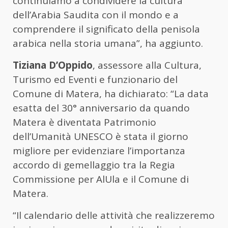
continuiamo a condividere la cultura
dell’Arabia Saudita con il mondo e a
comprendere il significato della penisola
arabica nella storia umana”, ha aggiunto.
Tiziana D’Oppido
, assessore alla Cultura,
Turismo ed Eventi e funzionario del
Comune di Matera, ha dichiarato: “La data
esatta del 30° anniversario da quando
Matera è diventata Patrimonio
dell’Umanità UNESCO è stata il giorno
migliore per evidenziare l’importanza
accordo di gemellaggio tra la Regia
Commissione per AlUla e il Comune di
Matera.
“Il calendario delle attività che realizzeremo