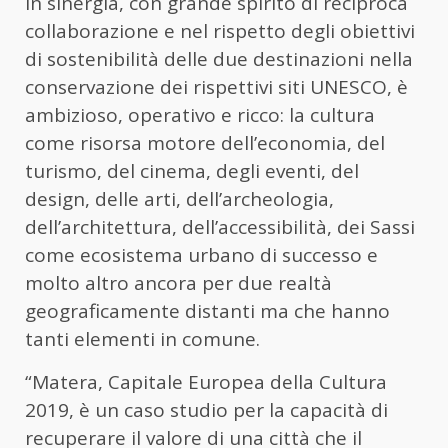
in sinergia, con grande spirito di reciproca
collaborazione e nel rispetto degli obiettivi
di sostenibilità delle due destinazioni nella
conservazione dei rispettivi siti UNESCO, è
ambizioso, operativo e ricco: la cultura
come risorsa motore dell’economia, del
turismo, del cinema, degli eventi, del
design, delle arti, dell’archeologia,
dell’architettura, dell’accessibilità, dei Sassi
come ecosistema urbano di successo e
molto altro ancora per due realtà
geograficamente distanti ma che hanno
tanti elementi in comune.
“Matera, Capitale Europea della Cultura
2019, è un caso studio per la capacità di
recuperare il valore di una città che il