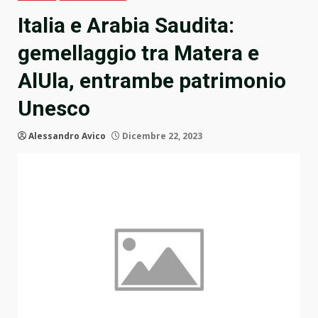
Italia e Arabia Saudita:
gemellaggio tra Matera e
AlUla, entrambe patrimonio
Unesco
Alessandro Avico
Dicembre 22, 2023