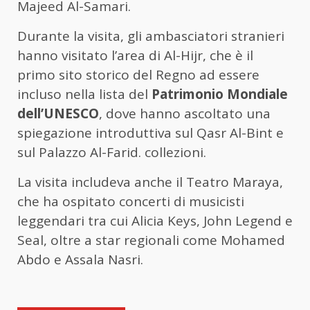
Majeed Al-Samari.
Durante la visita, gli ambasciatori stranieri
hanno visitato l’area di Al-Hijr, che è il
primo sito storico del Regno ad essere
incluso nella lista del
Patrimonio Mondiale
dell’UNESCO
, dove hanno ascoltato una
spiegazione introduttiva sul Qasr Al-Bint e
sul Palazzo Al-Farid. collezioni.
La visita includeva anche il Teatro Maraya,
che ha ospitato concerti di musicisti
leggendari tra cui Alicia Keys, John Legend e
Seal, oltre a star regionali come Mohamed
Abdo e Assala Nasri.