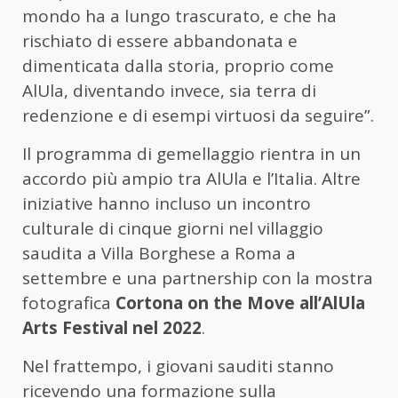
mondo ha a lungo trascurato, e che ha
rischiato di essere abbandonata e
dimenticata dalla storia, proprio come
AlUla, diventando invece, sia terra di
redenzione e di esempi virtuosi da seguire”.
Il programma di gemellaggio rientra in un
accordo più ampio tra AlUla e l’Italia. Altre
iniziative hanno incluso un incontro
culturale di cinque giorni nel villaggio
saudita a Villa Borghese a Roma a
settembre e una partnership con la mostra
fotografica
Cortona on the Move all’AlUla
Arts Festival nel 2022
.
Nel frattempo, i giovani sauditi stanno
ricevendo una formazione sulla