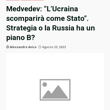
Medvedev: “L’Ucraina
scomparirà come Stato”.
Strategia o la Russia ha un
piano B?
Alessandro Avico
Agosto 23, 2023