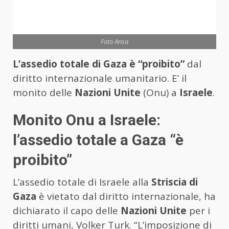
Foto Ansa
L’assedio totale di Gaza è “proibito”
dal
diritto internazionale umanitario. E’ il
monito delle
Nazioni Unite
(Onu) a
Israele
.
Monito Onu a Israele:
l’assedio totale a Gaza “è
proibito”
L’assedio totale di Israele alla
Striscia di
Gaza
è vietato dal diritto internazionale, ha
dichiarato il capo delle
Nazioni Unite
per i
diritti umani, Volker Turk. “L’imposizione di