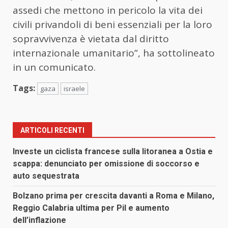
assedi che mettono in pericolo la vita dei
civili privandoli di beni essenziali per la loro
sopravvivenza è vietata dal diritto
internazionale umanitario”, ha sottolineato
in un comunicato.
Tags:
gaza
israele
ARTICOLI RECENTI
Investe un ciclista francese sulla litoranea a Ostia e
scappa: denunciato per omissione di soccorso e
auto sequestrata
Bolzano prima per crescita davanti a Roma e Milano,
Reggio Calabria ultima per Pil e aumento
dell’inflazione