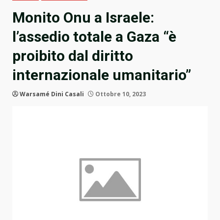
Monito Onu a Israele:
l’assedio totale a Gaza “è
proibito dal diritto
internazionale umanitario”
Warsamé Dini Casali
Ottobre 10, 2023