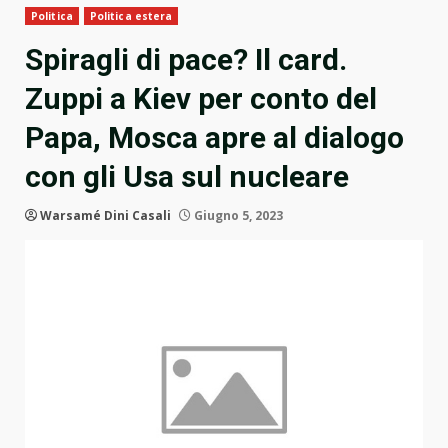
Politica
Politica estera
Spiragli di pace? Il card.
Zuppi a Kiev per conto del
Papa, Mosca apre al dialogo
con gli Usa sul nucleare
Warsamé Dini Casali
Giugno 5, 2023