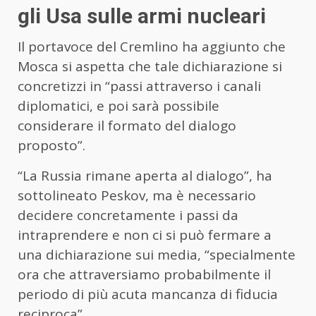
gli Usa sulle armi nucleari
Il portavoce del Cremlino ha aggiunto che
Mosca si aspetta che tale dichiarazione si
concretizzi in “passi attraverso i canali
diplomatici, e poi sarà possibile
considerare il formato del dialogo
proposto”.
“La Russia rimane aperta al dialogo”, ha
sottolineato Peskov, ma è necessario
decidere concretamente i passi da
intraprendere e non ci si può fermare a
una dichiarazione sui media, “specialmente
ora che attraversiamo probabilmente il
periodo di più acuta mancanza di fiducia
reciproca”.