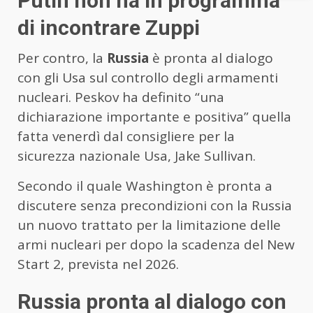
Putin non ha in programma
di incontrare Zuppi
Per contro, la
Russia
è pronta al dialogo
con gli Usa sul controllo degli armamenti
nucleari. Peskov ha definito “una
dichiarazione importante e positiva” quella
fatta venerdì dal consigliere per la
sicurezza nazionale Usa, Jake Sullivan.
Secondo il quale Washington è pronta a
discutere senza precondizioni con la Russia
un nuovo trattato per la limitazione delle
armi nucleari per dopo la scadenza del New
Start 2, prevista nel 2026.
Russia pronta al dialogo con