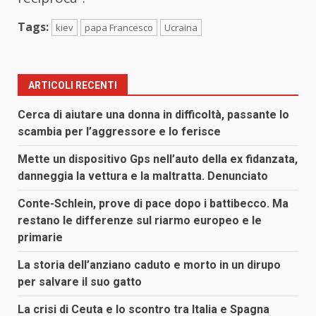
Tags:
kiev
papa Francesco
Ucraina
ARTICOLI RECENTI
Cerca di aiutare una donna in difficoltà, passante lo
scambia per l’aggressore e lo ferisce
Mette un dispositivo Gps nell’auto della ex fidanzata,
danneggia la vettura e la maltratta. Denunciato
Conte-Schlein, prove di pace dopo i battibecco. Ma
restano le differenze sul riarmo europeo e le
primarie
La storia dell’anziano caduto e morto in un dirupo
per salvare il suo gatto
La crisi di Ceuta e lo scontro tra Italia e Spagna