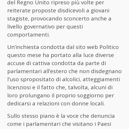
del Regno Unito ripreso più volte per
reiterate proposte disdicevoli a giovani
stagiste, provocando sconcerto anche a
livello governativo per questi
comportamenti.
Un’inchiesta condotta dal sito web Politico
questo mese ha portato alla luce diverse
accuse di cattiva condotta da parte di
parlamentari all’estero che non disdegnano
l’uso spropositato di alcolici, atteggiamenti
licenziosi e il fatto che, talvolta, alcuni di
loro prolungano il proprio soggiorno per
dedicarsi a relazioni con donne locali.
Sullo stesso piano è la voce che denuncia
come i parlamentari che visitano i Paesi