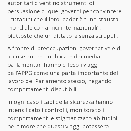
autoritari diventino strumenti di
persuasione di quei governi per convincere
i cittadini che il loro leader è “uno statista
mondiale con amici internazionali”,
piuttosto che un dittatore senza scrupoli.
A fronte di preoccupazioni governative e di
accuse anche pubblicate dai media, i
parlamentari hanno difeso i viaggi
dell’APPG come una parte importante del
lavoro del Parlamento stesso, negando
comportamenti discutibili.
In ogni caso i capi della sicurezza hanno
intensificato i controlli, monitorato i
comportamenti e stigmatizzato abitudini
nel timore che questi viaggi potessero