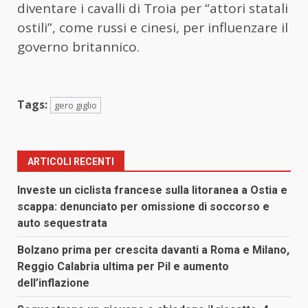
diventare i cavalli di Troia per “attori statali
ostili”, come russi e cinesi, per influenzare il
governo britannico.
Tags:
gero giglio
ARTICOLI RECENTI
Investe un ciclista francese sulla litoranea a Ostia e
scappa: denunciato per omissione di soccorso e
auto sequestrata
Bolzano prima per crescita davanti a Roma e Milano,
Reggio Calabria ultima per Pil e aumento
dell’inflazione