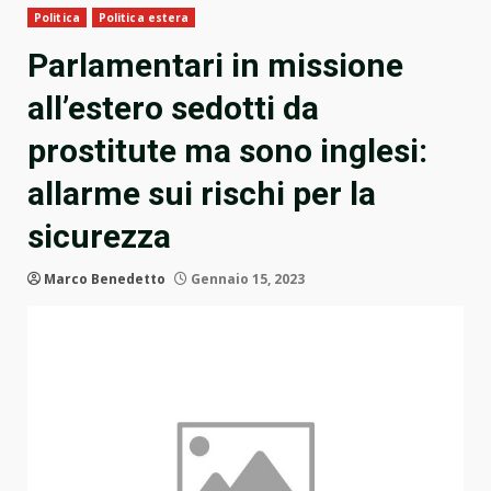
Politica
Politica estera
Parlamentari in missione
all’estero sedotti da
prostitute ma sono inglesi:
allarme sui rischi per la
sicurezza
Marco Benedetto
Gennaio 15, 2023