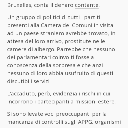
Bruxelles, conta il denaro
contante
.
Un gruppo di politici di tutti i partiti
presenti alla Camera dei Comuni in visita
ad un paese straniero avrebbe trovato, in
attesa del loro arrivo, prostitute nelle
camere di albergo. Parrebbe che nessuno
dei parlamentari coinvolti fosse a
conoscenza della sorpresa e che anzi
nessuno di loro abbia usufruito di questi
discutibili servizi.
L’accaduto, però, evidenzia i rischi in cui
incorrono i partecipanti a missioni estere.
Si sono levate voci preoccupanti per la
mancanza di controlli sugli APPG, organismi