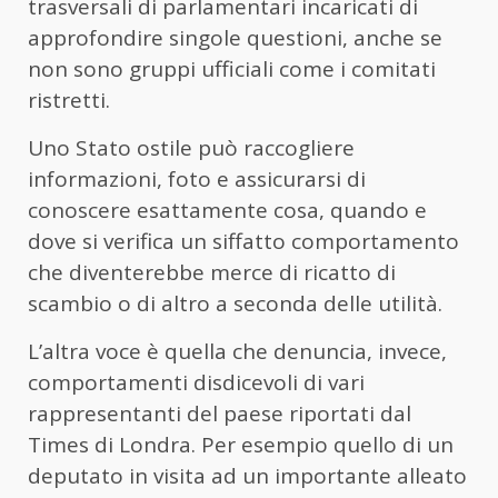
trasversali di parlamentari incaricati di
approfondire singole questioni, anche se
non sono gruppi ufficiali come i comitati
ristretti.
Uno Stato ostile può raccogliere
informazioni, foto e assicurarsi di
conoscere esattamente cosa, quando e
dove si verifica un siffatto comportamento
che diventerebbe merce di ricatto di
scambio o di altro a seconda delle utilità.
L’altra voce è quella che denuncia, invece,
comportamenti disdicevoli di vari
rappresentanti del paese riportati dal
Times di Londra. Per esempio quello di un
deputato in visita ad un importante alleato