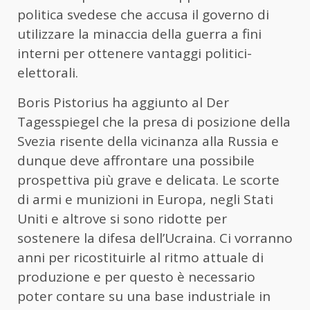
politica svedese che accusa il governo di
utilizzare la minaccia della guerra a fini
interni per ottenere vantaggi politici-
elettorali.
Boris Pistorius ha aggiunto al Der
Tagesspiegel che la presa di posizione della
Svezia risente della vicinanza alla Russia e
dunque deve affrontare una possibile
prospettiva più grave e delicata. Le scorte
di armi e munizioni in Europa, negli Stati
Uniti e altrove si sono ridotte per
sostenere la difesa dell’Ucraina. Ci vorranno
anni per ricostituirle al ritmo attuale di
produzione e per questo è necessario
poter contare su una base industriale in