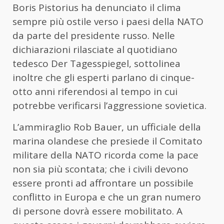
Boris Pistorius ha denunciato il clima
sempre più ostile verso i paesi della NATO
da parte del presidente russo. Nelle
dichiarazioni rilasciate al quotidiano
tedesco Der Tagesspiegel, sottolinea
inoltre che gli esperti parlano di cinque-
otto anni riferendosi al tempo in cui
potrebbe verificarsi l’aggressione sovietica.
L’ammiraglio Rob Bauer, un ufficiale della
marina olandese che presiede il Comitato
militare della NATO ricorda come la pace
non sia più scontata; che i civili devono
essere pronti ad affrontare un possibile
conflitto in Europa e che un gran numero
di persone dovrà essere mobilitato. A