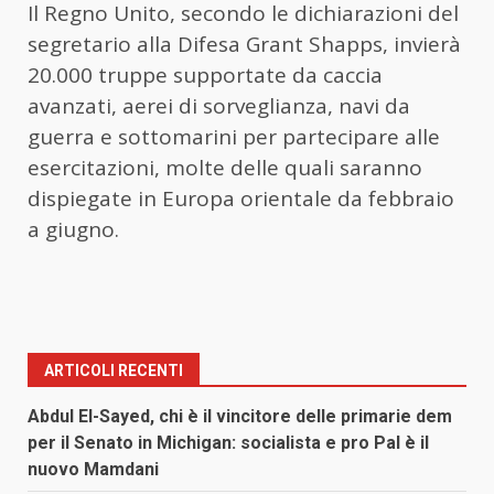
Il Regno Unito, secondo le dichiarazioni del
segretario alla Difesa Grant Shapps, invierà
20.000 truppe supportate da caccia
avanzati, aerei di sorveglianza, navi da
guerra e sottomarini per partecipare alle
esercitazioni, molte delle quali saranno
dispiegate in Europa orientale da febbraio
a giugno.
ARTICOLI RECENTI
Abdul El-Sayed, chi è il vincitore delle primarie dem
per il Senato in Michigan: socialista e pro Pal è il
nuovo Mamdani