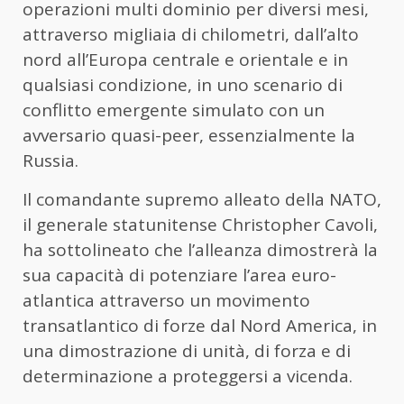
operazioni multi dominio per diversi mesi,
attraverso migliaia di chilometri, dall’alto
nord all’Europa centrale e orientale e in
qualsiasi condizione, in uno scenario di
conflitto emergente simulato con un
avversario quasi-peer, essenzialmente la
Russia.
Il comandante supremo alleato della NATO,
il generale statunitense Christopher Cavoli,
ha sottolineato che l’alleanza dimostrerà la
sua capacità di potenziare l’area euro-
atlantica attraverso un movimento
transatlantico di forze dal Nord America, in
una dimostrazione di unità, di forza e di
determinazione a proteggersi a vicenda.