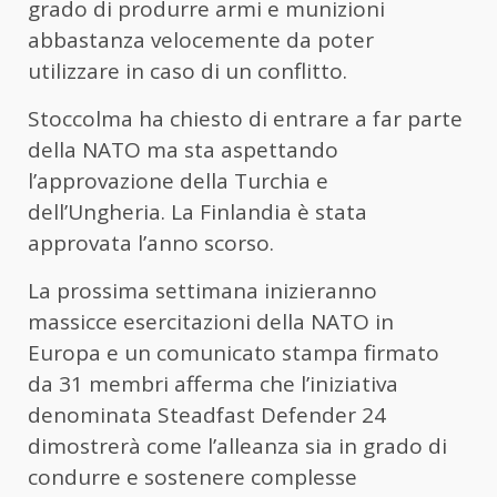
grado di produrre armi e munizioni
abbastanza velocemente da poter
utilizzare in caso di un conflitto.
Stoccolma ha chiesto di entrare a far parte
della NATO ma sta aspettando
l’approvazione della Turchia e
dell’Ungheria. La Finlandia è stata
approvata l’anno scorso.
La prossima settimana inizieranno
massicce esercitazioni della NATO in
Europa e un comunicato stampa firmato
da 31 membri afferma che l’iniziativa
denominata Steadfast Defender 24
dimostrerà come l’alleanza sia in grado di
condurre e sostenere complesse