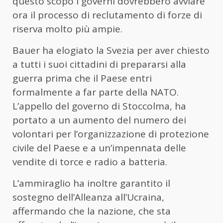
questo scopo i governi dovrebbero avviare
ora il processo di reclutamento di forze di
riserva molto più ampie.
Bauer ha elogiato la Svezia per aver chiesto
a tutti i suoi cittadini di prepararsi alla
guerra prima che il Paese entri
formalmente a far parte della NATO.
L’appello del governo di Stoccolma, ha
portato a un aumento del numero dei
volontari per l’organizzazione di protezione
civile del Paese e a un’impennata delle
vendite di torce e radio a batteria.
L’ammiraglio ha inoltre garantito il
sostegno dell’Alleanza all’Ucraina,
affermando che la nazione, che sta