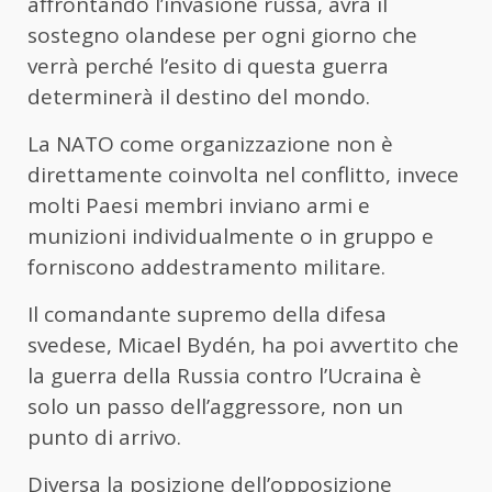
affrontando l’invasione russa, avrà il
sostegno olandese per ogni giorno che
verrà perché l’esito di questa guerra
determinerà il destino del mondo.
La NATO come organizzazione non è
direttamente coinvolta nel conflitto, invece
molti Paesi membri inviano armi e
munizioni individualmente o in gruppo e
forniscono addestramento militare.
Il comandante supremo della difesa
svedese, Micael Bydén, ha poi avvertito che
la guerra della Russia contro l’Ucraina è
solo un passo dell’aggressore, non un
punto di arrivo.
Diversa la posizione dell’opposizione