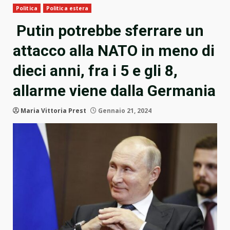
Politica
Politica estera
Putin potrebbe sferrare un
attacco alla NATO in meno di
dieci anni, fra i 5 e gli 8,
allarme viene dalla Germania
Maria Vittoria Prest
Gennaio 21, 2024