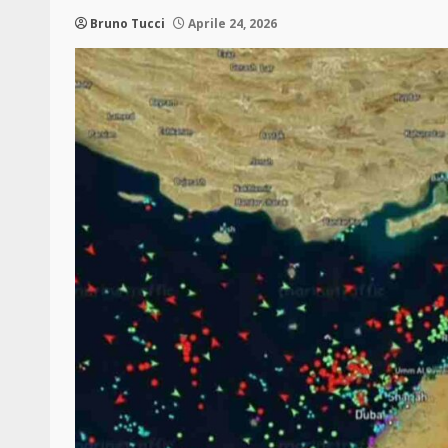
Bruno Tucci
Aprile 24, 2026