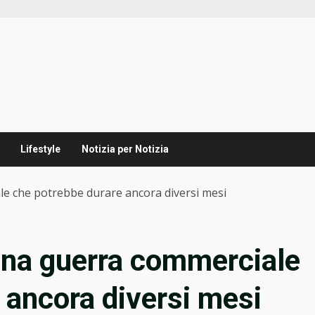
Lifestyle
Notizia per Notizia
le che potrebbe durare ancora diversi mesi
una guerra commerciale
 ancora diversi mesi