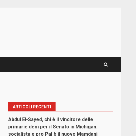
ARTICOLI RECENTI
Abdul El-Sayed, chi è il vincitore delle
primarie dem per il Senato in Michigan:
socialista e pro Pal è il nuovo Mamdani