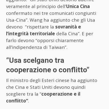
veramente al principio dell’
Unica Cina
confermato nei tre comunicati congiunti
Usa-Cina”. Wang ha aggiunto che gli Usa
devono “rispettare la
sovranità e
l’integrità territoriale
della Cina”. E per
farlo devono “opporsi chiaramente
all’indipendenza di Taiwan”.
“Usa scelgano tra
cooperazione o conflitto”
Il ministro degli Esteri cinese ha aggiunto
che Cina e Stati Uniti devono quindi
scegliere tra la “
cooperazione e il
conflitto”
.