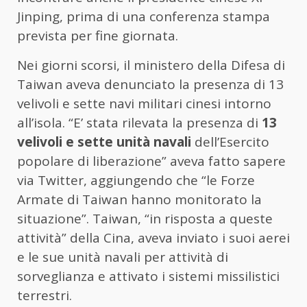
Jinping, prima di una conferenza stampa
prevista per fine giornata.
Nei giorni scorsi, il ministero della Difesa di
Taiwan aveva denunciato la presenza di 13
velivoli e sette navi militari cinesi intorno
all’isola. “E’ stata rilevata la presenza di
13
velivoli e sette unità navali
dell’Esercito
popolare di liberazione” aveva fatto sapere
via Twitter, aggiungendo che “le Forze
Armate di Taiwan hanno monitorato la
situazione”. Taiwan, “in risposta a queste
attività” della Cina, aveva inviato i suoi aerei
e le sue unità navali per attività di
sorveglianza e attivato i sistemi missilistici
terrestri.