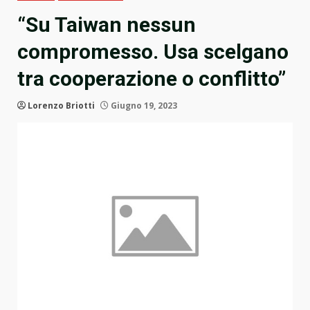
“Su Taiwan nessun
compromesso. Usa scelgano
tra cooperazione o conflitto”
Lorenzo Briotti
Giugno 19, 2023