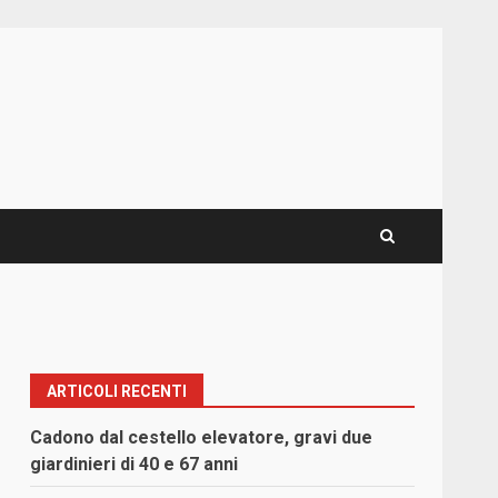
ARTICOLI RECENTI
Cadono dal cestello elevatore, gravi due
giardinieri di 40 e 67 anni