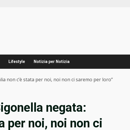
Lifestyle
Notizia per Notizia
lia non c’è stata per noi, noi non ci saremo per loro”
igonella negata:
a per noi, noi non ci