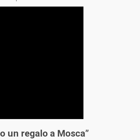
so un regalo a Mosca”