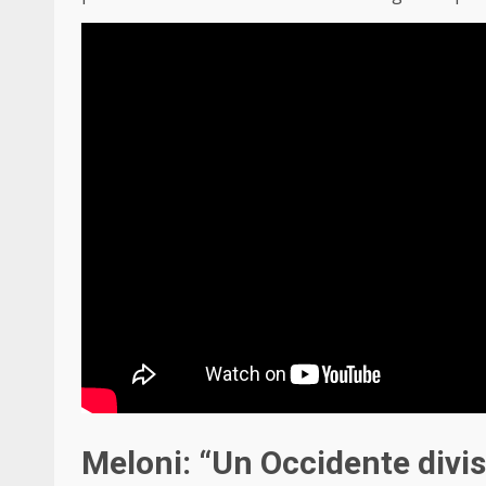
Meloni: “Un Occidente divi