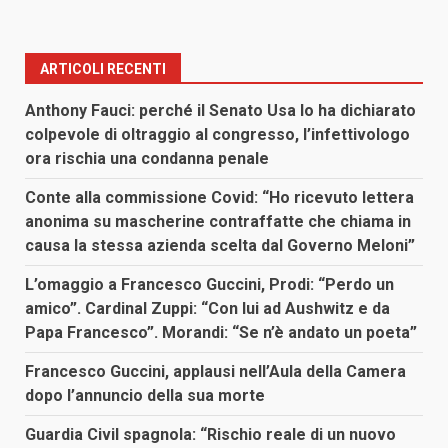
ARTICOLI RECENTI
Anthony Fauci: perché il Senato Usa lo ha dichiarato
colpevole di oltraggio al congresso, l’infettivologo
ora rischia una condanna penale
Conte alla commissione Covid: “Ho ricevuto lettera
anonima su mascherine contraffatte che chiama in
causa la stessa azienda scelta dal Governo Meloni”
L’omaggio a Francesco Guccini, Prodi: “Perdo un
amico”. Cardinal Zuppi: “Con lui ad Aushwitz e da
Papa Francesco”. Morandi: “Se n’è andato un poeta”
Francesco Guccini, applausi nell’Aula della Camera
dopo l’annuncio della sua morte
Guardia Civil spagnola: “Rischio reale di un nuovo