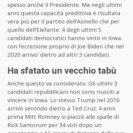
spesso anche il Presidente. Ma negli ultimi
anni questa capacità predittiva è risultata
vera più per il partito dell’Asinello che per
quello dell’Elefante: 4 degli ultimi 5
candidati democratici hanno vinto in Iowa
con l’eccezione proprio di Joe Biden che nel
2020 arrivo’ dietro ad altri 3 candidati.
Ha sfatato un vecchio tabù
Anche questo va considerato. Gli ultimi 3
candidati repubblicani non sono riusciti a
vincere in Iowa. Lo stesso Trump nel 2016
arrivò secondo dietro a Ted Cruz; 4 anni
prima Mitt Romney si piazzò alle spalle di
Rick Santorum per 34 voti dopo un