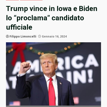
Trump vince in Iowa e Biden
lo “proclama” candidato
ufficiale
Filippo Limoncelli
Gennaio 16, 2024