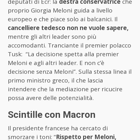
deputati di Ecr: la
destra conservatrice
che
proprio Giorgia Meloni guida a livello
europeo e che piace solo ai balcanici. Il
cancelliere tedesco non ne vuole sapere,
mentre gli altri leader sono più
accomodanti. Tranciante il premier polacco
Tusk: “La decisione spetta alla premier
Meloni e agli altri leader. E non c’è
decisione senza Meloni”. Sulla stessa linea il
primo ministro greco, il che lascia
intendere che la mediazione per ricucire
possa avere delle potenzialità.
Scintille con Macron
Il presidente francese ha cercato di
smorzare i toni: “
Rispetto per Meloni,