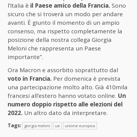
l’Italia è
il Paese amico della Francia.
Sono
sicuro che si troverà un modo per andare
avanti. È giunto il momento di un ampio
consenso, ma rispetto completamente la
posizione della nostra collega Giorgia
Meloni che rappresenta un Paese
importante”.
Ora Macron e assorbito soprattutto dal
voto in Francia.
Per domenica è prevista
una partecipazione molto alto. Già 410mila
francesi all’estero hanno votato online.
Un
numero doppio rispetto alle elezioni del
2022.
Un altro dato da interpretare.
Tags:
giorgia meloni
ue
unione europea