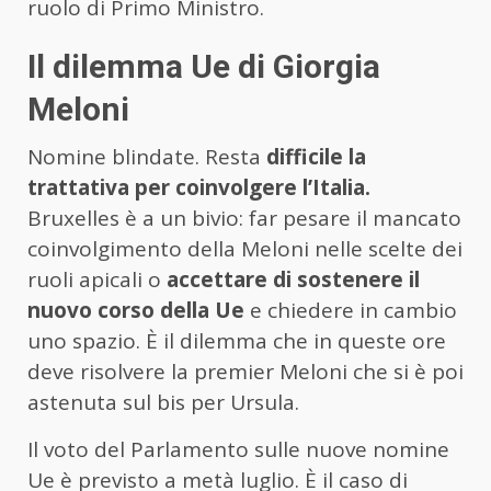
ruolo di Primo Ministro.
Il dilemma Ue di Giorgia
Meloni
Nomine blindate. Resta
difficile la
trattativa per coinvolgere l’Italia.
Bruxelles è a un bivio: far pesare il mancato
coinvolgimento della Meloni nelle scelte dei
ruoli apicali o
accettare di sostenere il
nuovo corso della Ue
e chiedere in cambio
uno spazio. È il dilemma che in queste ore
deve risolvere la premier Meloni che si è poi
astenuta sul bis per Ursula.
Il voto del Parlamento sulle nuove nomine
Ue è previsto a metà luglio. È il caso di