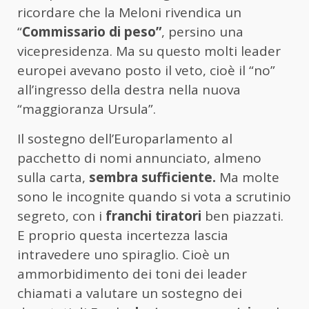
ricordare che la Meloni rivendica un
“
Commissario di peso”
, persino una
vicepresidenza. Ma su questo molti leader
europei avevano posto il veto, cioè il “no”
all’ingresso della destra nella nuova
“maggioranza Ursula”.
Il sostegno dell’Europarlamento al
pacchetto di nomi annunciato, almeno
sulla carta,
sembra sufficiente.
Ma molte
sono le incognite quando si vota a scrutinio
segreto, con i
franchi tiratori
ben piazzati.
E proprio questa incertezza lascia
intravedere uno spiraglio. Cioè un
ammorbidimento dei toni dei leader
chiamati a valutare un sostegno dei