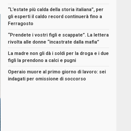
“L’estate più calda della storia italiana”, per
gli esperti il caldo record continuerà fino a
Ferragosto
“Prendete i vostri figli e scappate”. La lettera
rivolta alle donne “incastrate dalla mafia”
La madre non gli dà i soldi per la droga e i due
figli la prendono a calci e pugni
Operaio muore al primo giorno di lavoro: sei
indagati per omissione di soccorso