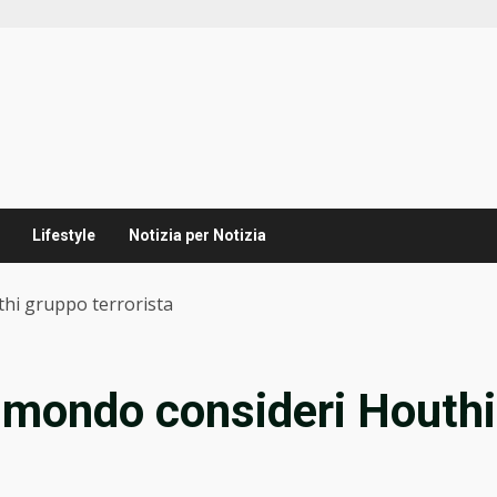
Lifestyle
Notizia per Notizia
hi gruppo terrorista
 mondo consideri Houthi