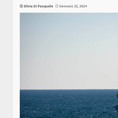
Silvia Di Pasquale
Gennaio 22, 2024