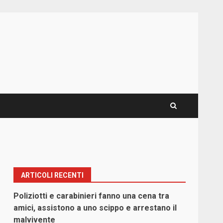
ARTICOLI RECENTI
Poliziotti e carabinieri fanno una cena tra
amici, assistono a uno scippo e arrestano il
malvivente