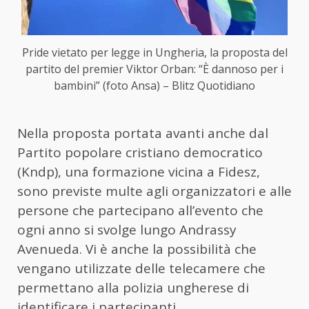
Pride vietato per legge in Ungheria, la proposta del
partito del premier Viktor Orban: “È dannoso per i
bambini” (foto Ansa) – Blitz Quotidiano
Nella proposta portata avanti anche dal
Partito popolare cristiano democratico
(Kndp), una formazione vicina a Fidesz,
sono previste multe agli organizzatori e alle
persone che partecipano all’evento che
ogni anno si svolge lungo Andrassy
Avenueda. Vi è anche la possibilità che
vengano utilizzate delle telecamere che
permettano alla polizia ungherese di
identificare i partecipanti.