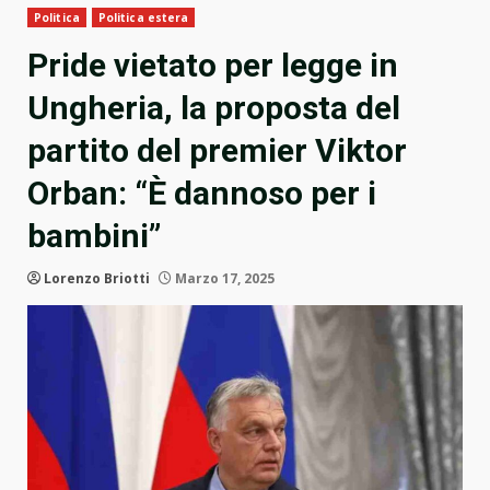
Politica
Politica estera
Pride vietato per legge in
Ungheria, la proposta del
partito del premier Viktor
Orban: “È dannoso per i
bambini”
Lorenzo Briotti
Marzo 17, 2025