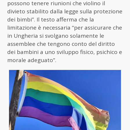
possono tenere riunioni che violino il
divieto stabilito dalla legge sulla protezione
dei bimbi”. Il testo afferma che la
limitazione è necessaria “per assicurare che
in Ungheria si svolgano solamente le
assemblee che tengono conto del diritto
dei bambini a uno sviluppo fisico, psichico e
morale adeguato”.