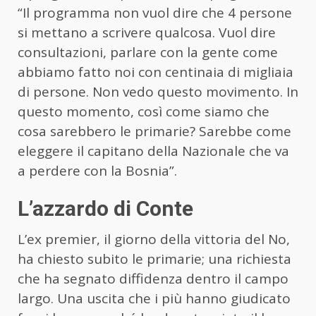
“Il programma non vuol dire che 4 persone
si mettano a scrivere qualcosa. Vuol dire
consultazioni, parlare con la gente come
abbiamo fatto noi con centinaia di migliaia
di persone. Non vedo questo movimento. In
questo momento, così come siamo che
cosa sarebbero le primarie? Sarebbe come
eleggere il capitano della Nazionale che va
a perdere con la Bosnia”.
L’azzardo di Conte
L’ex premier, il giorno della vittoria del No,
ha chiesto subito le primarie; una richiesta
che ha segnato diffidenza dentro il campo
largo. Una uscita che i più hanno giudicato