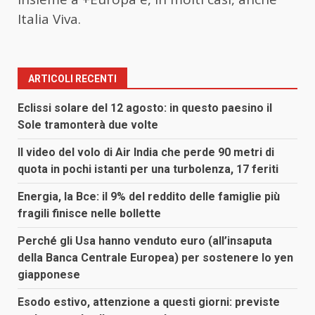
Italia Viva.
ARTICOLI RECENTI
Eclissi solare del 12 agosto: in questo paesino il
Sole tramonterà due volte
Il video del volo di Air India che perde 90 metri di
quota in pochi istanti per una turbolenza, 17 feriti
Energia, la Bce: il 9% del reddito delle famiglie più
fragili finisce nelle bollette
Perché gli Usa hanno venduto euro (all’insaputa
della Banca Centrale Europea) per sostenere lo yen
giapponese
Esodo estivo, attenzione a questi giorni: previste