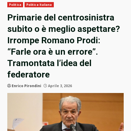
Politica
Politica Italiana
Primarie del centrosinistra
subito o è meglio aspettare?
Irrompe Romano Prodi:
“Farle ora è un errore”.
Tramontata l’idea del
federatore
Enrico Pirondini
Aprile 3, 2026