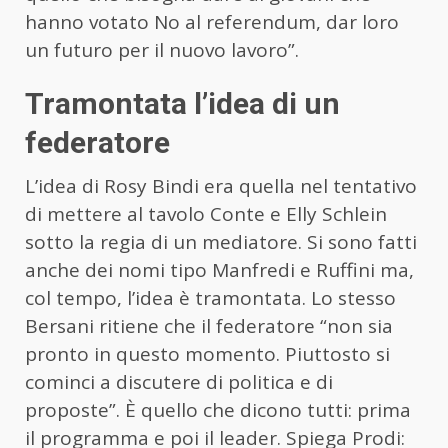
hanno votato No al referendum, dar loro
un futuro per il nuovo lavoro”.
Tramontata l’idea di un
federatore
L’idea di Rosy Bindi era quella nel tentativo
di mettere al tavolo Conte e Elly Schlein
sotto la regia di un mediatore. Si sono fatti
anche dei nomi tipo Manfredi e Ruffini ma,
col tempo, l’idea è tramontata. Lo stesso
Bersani ritiene che il federatore “non sia
pronto in questo momento. Piuttosto si
cominci a discutere di politica e di
proposte”. È quello che dicono tutti: prima
il programma e poi il leader. Spiega Prodi: