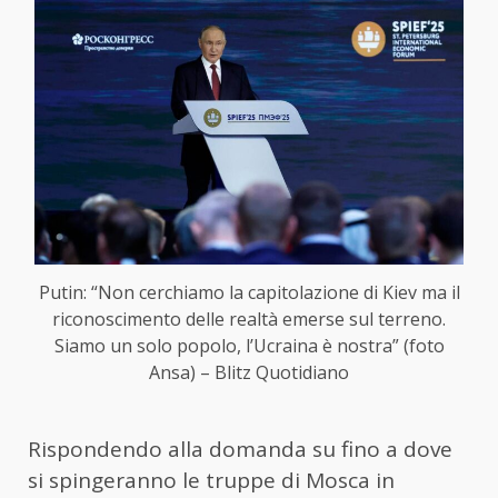
Putin: “Non cerchiamo la capitolazione di Kiev ma il
riconoscimento delle realtà emerse sul terreno.
Siamo un solo popolo, l’Ucraina è nostra” (foto
Ansa) – Blitz Quotidiano
Rispondendo alla domanda su fino a dove
si spingeranno le truppe di Mosca in