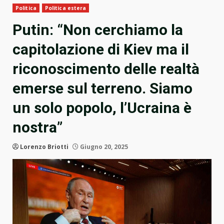
Politica
Politica estera
Putin: “Non cerchiamo la
capitolazione di Kiev ma il
riconoscimento delle realtà
emerse sul terreno. Siamo
un solo popolo, l’Ucraina è
nostra”
Lorenzo Briotti
Giugno 20, 2025