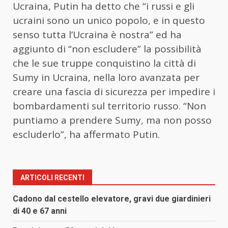
Ucraina, Putin ha detto che “i russi e gli
ucraini sono un unico popolo, e in questo
senso tutta l’Ucraina è nostra” ed ha
aggiunto di “non escludere” la possibilità
che le sue truppe conquistino la città di
Sumy in Ucraina, nella loro avanzata per
creare una fascia di sicurezza per impedire i
bombardamenti sul territorio russo. “Non
puntiamo a prendere Sumy, ma non posso
escluderlo”, ha affermato Putin.
ARTICOLI RECENTI
Cadono dal cestello elevatore, gravi due giardinieri
di 40 e 67 anni