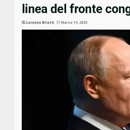
linea del fronte con
Lorenzo Briotti
Marzo 14, 2025