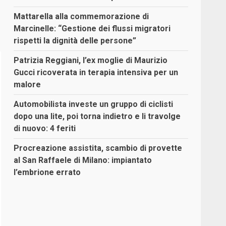
Mattarella alla commemorazione di
Marcinelle: “Gestione dei flussi migratori
rispetti la dignità delle persone”
Patrizia Reggiani, l’ex moglie di Maurizio
Gucci ricoverata in terapia intensiva per un
malore
Automobilista investe un gruppo di ciclisti
dopo una lite, poi torna indietro e li travolge
di nuovo: 4 feriti
Procreazione assistita, scambio di provette
al San Raffaele di Milano: impiantato
l’embrione errato