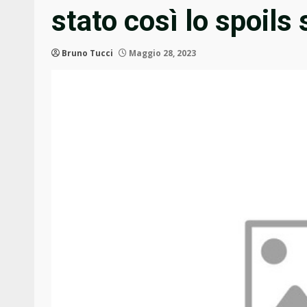
stato così lo spoils
Bruno Tucci
Maggio 28, 2023