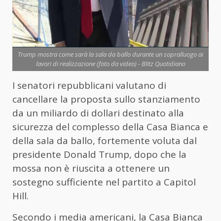
Trump mostra come sarà la sala da ballo durante un sopralluogo ai
lavori di realizzazione (foto da video) - Blitz Quotidiano
I senatori repubblicani valutano di
cancellare la proposta sullo stanziamento
da un miliardo di dollari destinato alla
sicurezza del complesso della Casa Bianca e
della sala da ballo, fortemente voluta dal
presidente Donald Trump, dopo che la
mossa non è riuscita a ottenere un
sostegno sufficiente nel partito a Capitol
Hill.
Secondo i media americani, la Casa Bianca