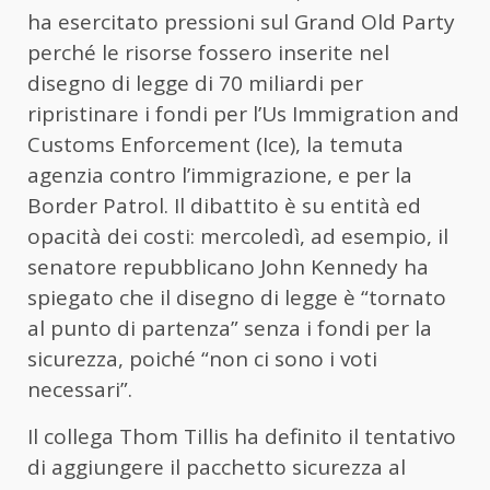
ha esercitato pressioni sul Grand Old Party
perché le risorse fossero inserite nel
disegno di legge di 70 miliardi per
ripristinare i fondi per l’Us Immigration and
Customs Enforcement (Ice), la temuta
agenzia contro l’immigrazione, e per la
Border Patrol. Il dibattito è su entità ed
opacità dei costi: mercoledì, ad esempio, il
senatore repubblicano John Kennedy ha
spiegato che il disegno di legge è “tornato
al punto di partenza” senza i fondi per la
sicurezza, poiché “non ci sono i voti
necessari”.
Il collega Thom Tillis ha definito il tentativo
di aggiungere il pacchetto sicurezza al