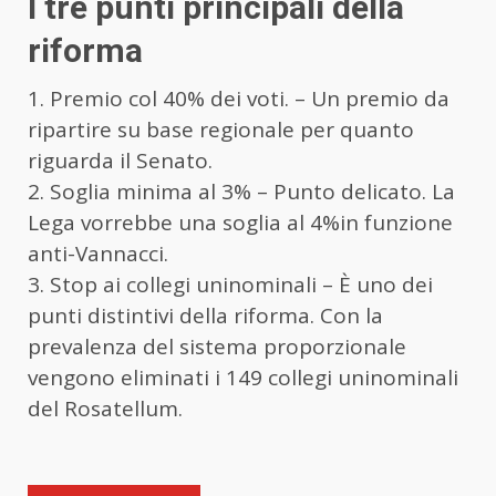
I tre punti principali della
riforma
1. Premio col 40% dei voti. – Un premio da
ripartire su base regionale per quanto
riguarda il Senato.
2. Soglia minima al 3% – Punto delicato. La
Lega vorrebbe una soglia al 4%in funzione
anti-Vannacci.
3. Stop ai collegi uninominali – È uno dei
punti distintivi della riforma. Con la
prevalenza del sistema proporzionale
vengono eliminati i 149 collegi uninominali
del Rosatellum.