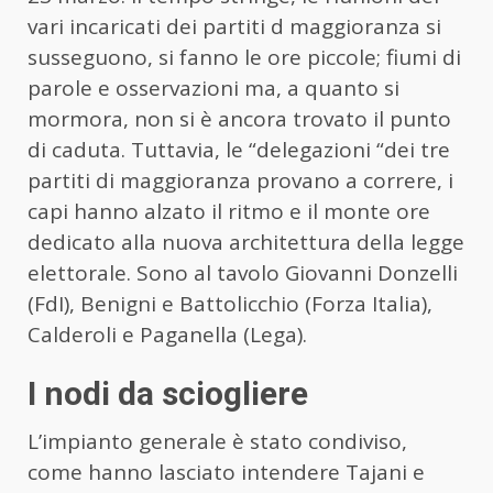
vari incaricati dei partiti d maggioranza si
susseguono, si fanno le ore piccole; fiumi di
parole e osservazioni ma, a quanto si
mormora, non si è ancora trovato il punto
di caduta. Tuttavia, le “delegazioni “dei tre
partiti di maggioranza provano a correre, i
capi hanno alzato il ritmo e il monte ore
dedicato alla nuova architettura della legge
elettorale. Sono al tavolo Giovanni Donzelli
(FdI), Benigni e Battolicchio (Forza Italia),
Calderoli e Paganella (Lega).
I nodi da sciogliere
L’impianto generale è stato condiviso,
come hanno lasciato intendere Tajani e