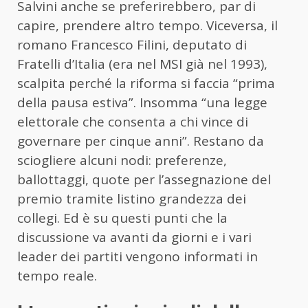
Salvini anche se preferirebbero, par di
capire, prendere altro tempo. Viceversa, il
romano Francesco Filini, deputato di
Fratelli d’Italia (era nel MSI già nel 1993),
scalpita perché la riforma si faccia “prima
della pausa estiva”. Insomma “una legge
elettorale che consenta a chi vince di
governare per cinque anni”. Restano da
sciogliere alcuni nodi: preferenze,
ballottaggi, quote per l’assegnazione del
premio tramite listino grandezza dei
collegi. Ed è su questi punti che la
discussione va avanti da giorni e i vari
leader dei partiti vengono informati in
tempo reale.