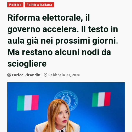
Politica
Politica Italiana
Riforma elettorale, il
governo accelera. Il testo in
aula già nei prossimi giorni.
Ma restano alcuni nodi da
sciogliere
Enrico Pirondini
Febbraio 27, 2026