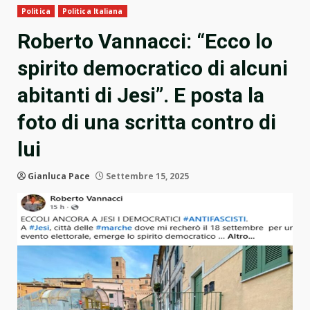
Politica
Politica Italiana
Roberto Vannacci: “Ecco lo
spirito democratico di alcuni
abitanti di Jesi”. E posta la
foto di una scritta contro di
lui
Gianluca Pace
Settembre 15, 2025