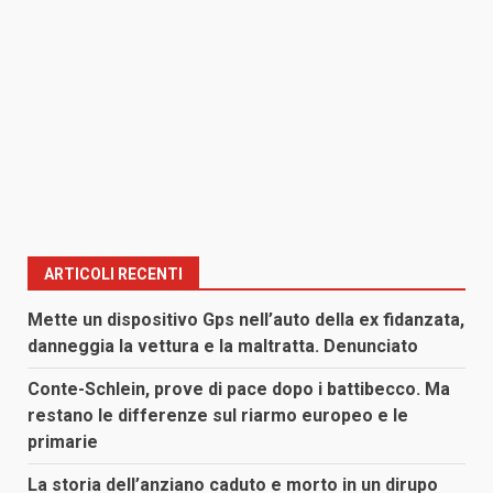
ARTICOLI RECENTI
Mette un dispositivo Gps nell’auto della ex fidanzata,
danneggia la vettura e la maltratta. Denunciato
Conte-Schlein, prove di pace dopo i battibecco. Ma
restano le differenze sul riarmo europeo e le
primarie
La storia dell’anziano caduto e morto in un dirupo