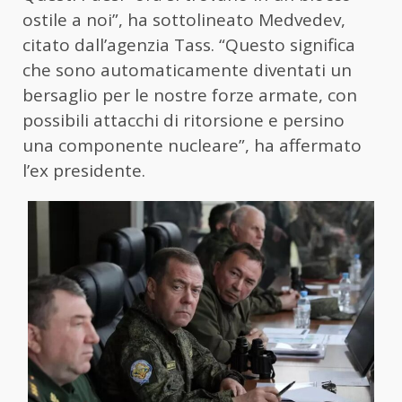
ostile a noi”, ha sottolineato Medvedev,
citato dall’agenzia Tass. “Questo significa
che sono automaticamente diventati un
bersaglio per le nostre forze armate, con
possibili attacchi di ritorsione e persino
una componente nucleare”, ha affermato
l’ex presidente.