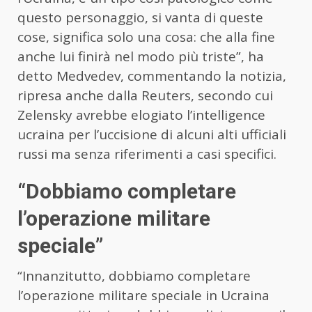
questo personaggio, si vanta di queste
cose, significa solo una cosa: che alla fine
anche lui finirà nel modo più triste”, ha
detto Medvedev, commentando la notizia,
ripresa anche dalla Reuters, secondo cui
Zelensky avrebbe elogiato l’intelligence
ucraina per l’uccisione di alcuni alti ufficiali
russi ma senza riferimenti a casi specifici.
“Dobbiamo completare
l’operazione militare
speciale”
“Innanzitutto, dobbiamo completare
l’operazione militare speciale in Ucraina