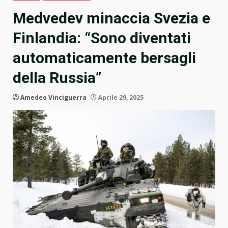
Medvedev minaccia Svezia e
Finlandia: “Sono diventati
automaticamente bersagli
della Russia”
Amedeo Vinciguerra
Aprile 29, 2025