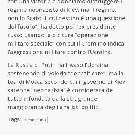
con una vittoria e dobbiamo distruggere il
regime neonazista di Kiev, ma il regime,
non lo Stato, il cui destino è una questione
del futuro”, ha detto poi l’ex presidente
russo usando la dicitura “operazione
militare speciale” con cui il Cremlino indica
l’aggressione militare contro l’Ucraina.
La Russia di Putin ha invaso l’Ucraina
sostenendo di volerla “denazificare”, ma la
tesi di Mosca secondo cui il governo di Kiev
sarebbe “neonazista” è considerata del
tutto infondata dalla stragrande
maggioranza degli analisti politici.
Tags:
primo piano