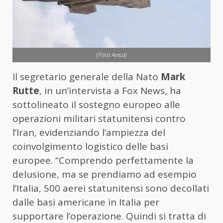
(Foto Ansa)
Il segretario generale della Nato
Mark
Rutte
, in un’intervista a Fox News, ha
sottolineato il sostegno europeo alle
operazioni militari statunitensi contro
l’Iran, evidenziando l’ampiezza del
coinvolgimento logistico delle basi
europee. “Comprendo perfettamente la
delusione, ma se prendiamo ad esempio
l’Italia, 500 aerei statunitensi sono decollati
dalle basi americane in Italia per
supportare l’operazione. Quindi si tratta di