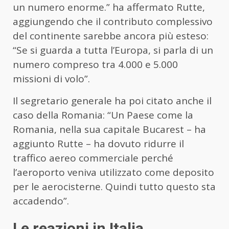
un numero enorme.” ha affermato Rutte,
aggiungendo che il contributo complessivo
del continente sarebbe ancora più esteso:
“Se si guarda a tutta l’Europa, si parla di un
numero compreso tra 4.000 e 5.000
missioni di volo”.
Il segretario generale ha poi citato anche il
caso della Romania: “Un Paese come la
Romania, nella sua capitale Bucarest – ha
aggiunto Rutte – ha dovuto ridurre il
traffico aereo commerciale perché
l’aeroporto veniva utilizzato come deposito
per le aerocisterne. Quindi tutto questo sta
accadendo”.
Le reazioni in Italia