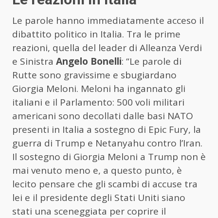
Le parole hanno immediatamente acceso il
dibattito politico in Italia. Tra le prime
reazioni, quella del leader di Alleanza Verdi
e Sinistra
Angelo Bonelli
:
“Le parole di
Rutte sono gravissime e sbugiardano
Giorgia Meloni. Meloni ha ingannato gli
italiani e il Parlamento: 500 voli militari
americani sono decollati dalle basi NATO
presenti in Italia a sostegno di Epic Fury, la
guerra di Trump e Netanyahu contro l’Iran.
Il sostegno di Giorgia Meloni a Trump non è
mai venuto meno e, a questo punto, è
lecito pensare che gli scambi di accuse tra
lei e il presidente degli Stati Uniti siano
stati una sceneggiata per coprire il