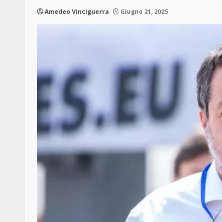
Amedeo Vinciguerra
Giugno 21, 2025