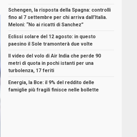
Schengen, la risposta della Spagna: controlli
fino al 7 settembre per chi arriva dall’Italia.
Meloni: “No ai ricatti di Sanchez”
Eclissi solare del 12 agosto: in questo
paesino il Sole tramonterà due volte
Il video del volo di Air India che perde 90
metri di quota in pochi istanti per una
turbolenza, 17 feriti
Energia, la Bce: il 9% del reddito delle
famiglie più fragili finisce nelle bollette