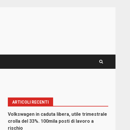
ARTICOLI RECENTI
Volkswagen in caduta libera, utile trimestrale
crolla del 33%. 100mila posti di lavoro a
rischio