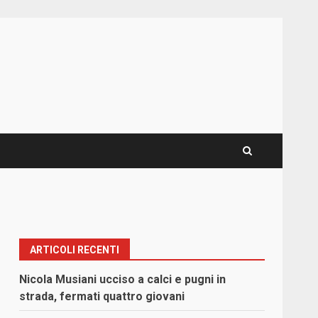
ARTICOLI RECENTI
Nicola Musiani ucciso a calci e pugni in
strada, fermati quattro giovani