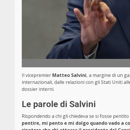
Il vicepremier
Matteo Salvini
, a margine di un g
internazionali, dalle relazioni con gli Stati Uniti a
dossier interni.
Le parole di Salvini
Rispondendo a chi gli chiedeva se si fosse pentit
pentire, mi pento e mi dolgo quando vado a co