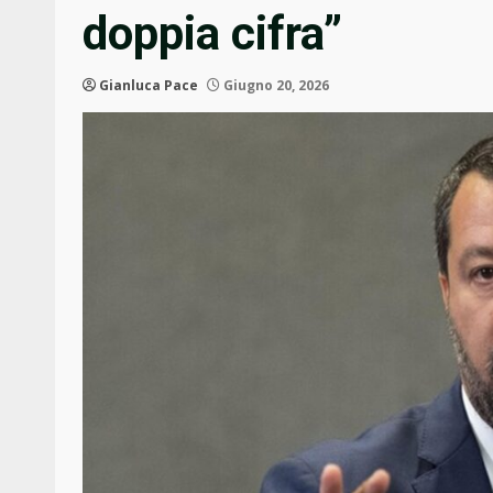
doppia cifra”
Gianluca Pace
Giugno 20, 2026