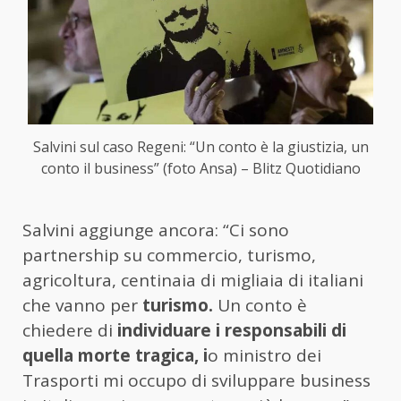
Salvini sul caso Regeni: “Un conto è la giustizia, un
conto il business” (foto Ansa) – Blitz Quotidiano
Salvini aggiunge ancora: “Ci sono
partnership su commercio, turismo,
agricoltura, centinaia di migliaia di italiani
che vanno per
turismo.
Un conto è
chiedere di
individuare i responsabili di
quella morte tragica, i
o ministro dei
Trasporti mi occupo di sviluppare business