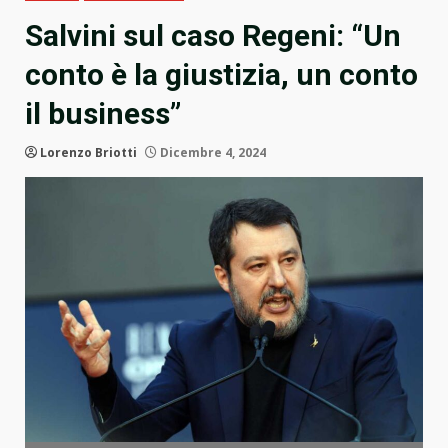
Salvini sul caso Regeni: “Un
conto è la giustizia, un conto
il business”
Lorenzo Briotti
Dicembre 4, 2024