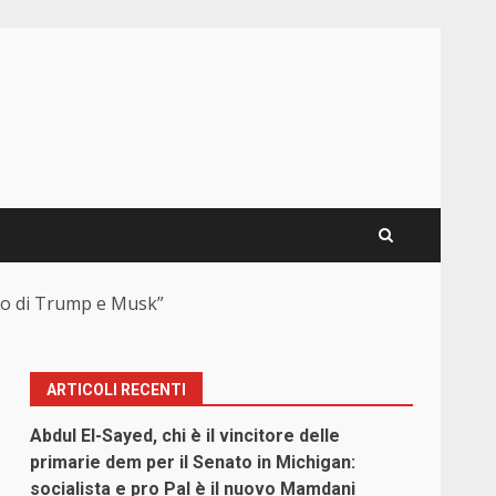
ello di Trump e Musk”
ARTICOLI RECENTI
Abdul El-Sayed, chi è il vincitore delle
primarie dem per il Senato in Michigan:
socialista e pro Pal è il nuovo Mamdani