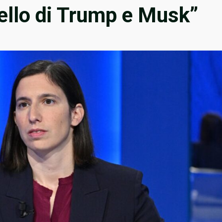
ello di Trump e Musk”