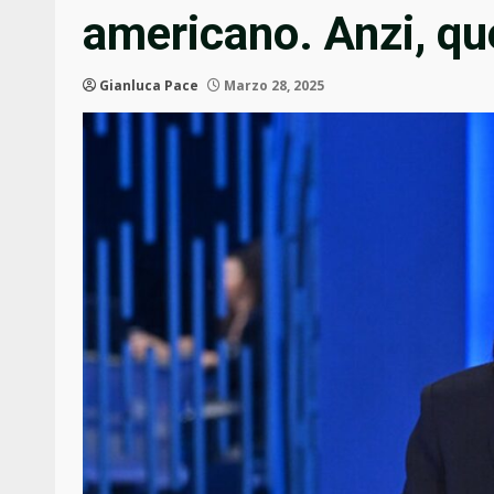
americano. Anzi, qu
Gianluca Pace
Marzo 28, 2025