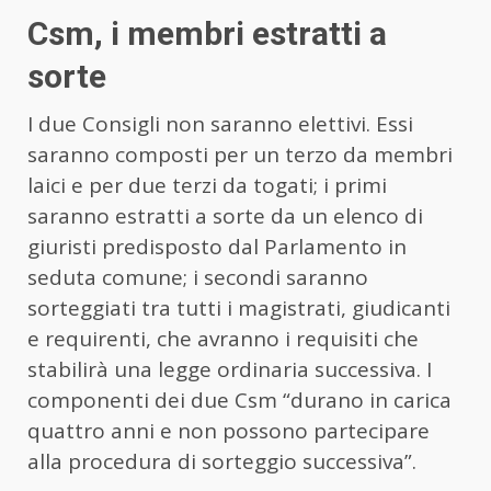
Csm, i membri estratti a
sorte
I due Consigli non saranno elettivi. Essi
saranno composti per un terzo da membri
laici e per due terzi da togati; i primi
saranno estratti a sorte da un elenco di
giuristi predisposto dal Parlamento in
seduta comune; i secondi saranno
sorteggiati tra tutti i magistrati, giudicanti
e requirenti, che avranno i requisiti che
stabilirà una legge ordinaria successiva. I
componenti dei due Csm “durano in carica
quattro anni e non possono partecipare
alla procedura di sorteggio successiva”.