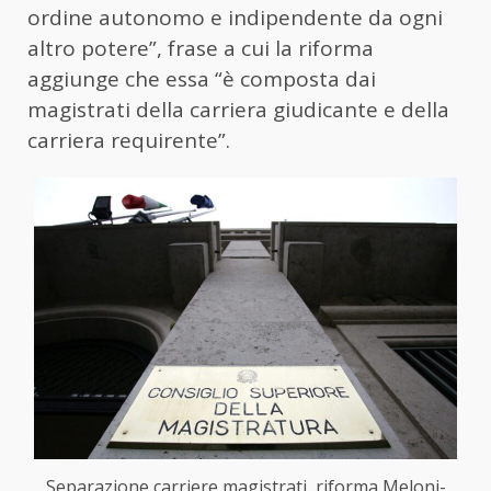
ordine autonomo e indipendente da ogni
altro potere”, frase a cui la riforma
aggiunge che essa “è composta dai
magistrati della carriera giudicante e della
carriera requirente”.
Separazione carriere magistrati, riforma Meloni-