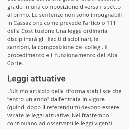
grado in una composizione diversa rispetto
al primo. Le sentenze non sono impugnabili
in Cassazione come prevede l’articolo 111
della Costituzione.Una legge ordinaria
disciplinerà gli illeciti disciplinari, le
sanzioni, la composizione dei collegi, il
procedimento e il funzionamento dell’Alta
Corte.
Leggi attuative
L’ultimo articolo della riforma stabilisce che
“entro un anno” dall’entrata in vigore
(quindi dopo il referendum) devono essere
varate le leggi attuative. Nel frattempo
continuano ad osservarsi le leggi vigenti.