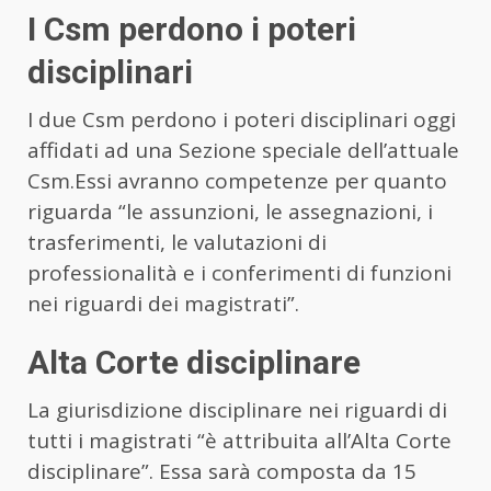
I Csm perdono i poteri
disciplinari
I due Csm perdono i poteri disciplinari oggi
affidati ad una Sezione speciale dell’attuale
Csm.Essi avranno competenze per quanto
riguarda “le assunzioni, le assegnazioni, i
trasferimenti, le valutazioni di
professionalità e i conferimenti di funzioni
nei riguardi dei magistrati”.
Alta Corte disciplinare
La giurisdizione disciplinare nei riguardi di
tutti i magistrati “è attribuita all’Alta Corte
disciplinare”. Essa sarà composta da 15