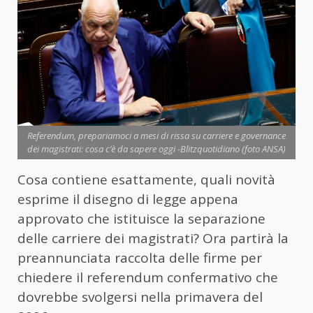
Referendum, prepariamoci a mesi di rissa su carriere e governance
dei magistrati: cosa c’è da sapere oggi -Blitzquotidiano (foto ANSA)
Cosa contiene esattamente, quali novità
esprime il disegno di legge appena
approvato che istituisce la separazione
delle carriere dei magistrati? Ora partirà la
preannunciata raccolta delle firme per
chiedere il referendum confermativo che
dovrebbe svolgersi nella primavera del