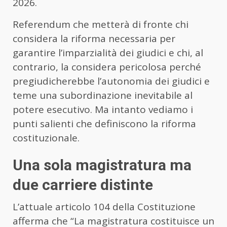
2026.
Referendum che metterà di fronte chi
considera la riforma necessaria per
garantire l’imparzialità dei giudici e chi, al
contrario, la considera pericolosa perché
pregiudicherebbe l’autonomia dei giudici e
teme una subordinazione inevitabile al
potere esecutivo. Ma intanto vediamo i
punti salienti che definiscono la riforma
costituzionale.
Una sola magistratura ma
due carriere distinte
L’attuale articolo 104 della Costituzione
afferma che “La magistratura costituisce un