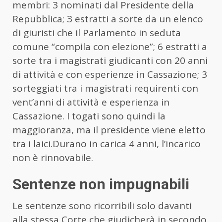
membri: 3 nominati dal Presidente della
Repubblica; 3 estratti a sorte da un elenco
di giuristi che il Parlamento in seduta
comune “compila con elezione”; 6 estratti a
sorte tra i magistrati giudicanti con 20 anni
di attività e con esperienze in Cassazione; 3
sorteggiati tra i magistrati requirenti con
vent’anni di attività e esperienza in
Cassazione. I togati sono quindi la
maggioranza, ma il presidente viene eletto
tra i laici.Durano in carica 4 anni, l’incarico
non è rinnovabile.
Sentenze non impugnabili
Le sentenze sono ricorribili solo davanti
alla stessa Corte che giudicherà in secondo