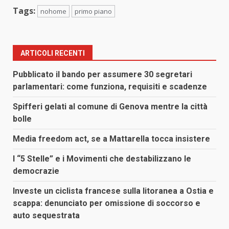
Tags:
nohome
primo piano
ARTICOLI RECENTI
Pubblicato il bando per assumere 30 segretari
parlamentari: come funziona, requisiti e scadenze
Spifferi gelati al comune di Genova mentre la città
bolle
Media freedom act, se a Mattarella tocca insistere
I “5 Stelle” e i Movimenti che destabilizzano le
democrazie
Investe un ciclista francese sulla litoranea a Ostia e
scappa: denunciato per omissione di soccorso e
auto sequestrata