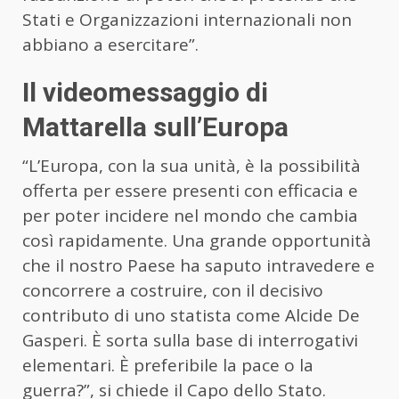
Stati e Organizzazioni internazionali non
abbiano a esercitare”.
Il videomessaggio di
Mattarella sull’Europa
“L’Europa, con la sua unità, è la possibilità
offerta per essere presenti con efficacia e
per poter incidere nel mondo che cambia
così rapidamente. Una grande opportunità
che il nostro Paese ha saputo intravedere e
concorrere a costruire, con il decisivo
contributo di uno statista come Alcide De
Gasperi. È sorta sulla base di interrogativi
elementari. È preferibile la pace o la
guerra?”, si chiede il Capo dello Stato.