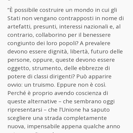
“È possibile costruire un mondo in cui gli
Stati non vengano contrapposti in nome di
artefatti, presunti, interessi nazionali e, al
contrario, collaborino per il benessere
congiunto dei loro popoli? A prevalere
devono essere dignità, libertà, futuro delle
persone, oppure, queste devono essere
oggetto, strumento, delle ebbrezze di
potere di classi dirigenti? Può apparire
ovvio: un truismo. Eppure non è così.
Perché è proprio avendo coscienza di
queste alternative – che sembrano oggi
ripresentarsi – che l’Unione ha saputo
scegliere una strada completamente
nuova, impensabile appena qualche anno