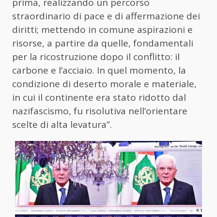
prima, realizzando un percorso
straordinario di pace e di affermazione dei
diritti; mettendo in comune aspirazioni e
risorse, a partire da quelle, fondamentali
per la ricostruzione dopo il conflitto: il
carbone e l’acciaio. In quel momento, la
condizione di deserto morale e materiale,
in cui il continente era stato ridotto dal
nazifascismo, fu risolutiva nell’orientare
scelte di alta levatura”.