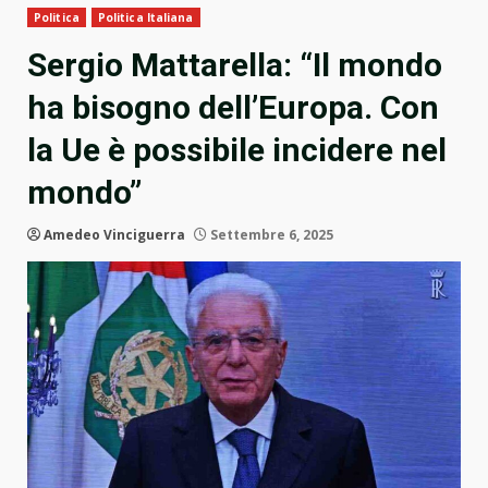
Politica
Politica Italiana
Sergio Mattarella: “Il mondo
ha bisogno dell’Europa. Con
la Ue è possibile incidere nel
mondo”
Amedeo Vinciguerra
Settembre 6, 2025