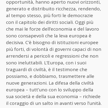
opportunità, hanno aperto nuovi orizzonti,
generato e distribuito ricchezza, rendendo,
al tempo stesso, più forti le democrazie
con il capitolo dei diritti sociali. Oggi più
che mai le forze dell’economia e del lavoro
sono consapevoli che la leva europea è
decisiva. C’è bisogno di istituzioni europee
più forti, di volontà di governi capaci di non
arrendersi a pericoli e regressioni che non
sono ineluttabili. L’Europa, con i suoi
traguardi di civiltà, è il testimone che
possiamo, e dobbiamo, trasmettere alle
nuove generazioni. La difesa della civiltà
europea – tutt’uno con lo sviluppo della
sua società e della sua economia – richiede
il coraggio di un salto in avanti verso l’unità.