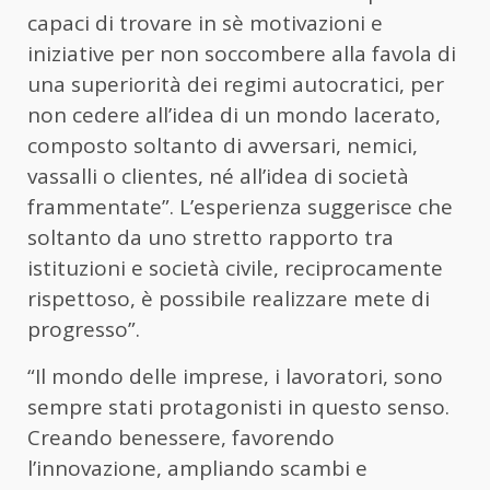
capaci di trovare in sè motivazioni e
iniziative per non soccombere alla favola di
una superiorità dei regimi autocratici, per
non cedere all’idea di un mondo lacerato,
composto soltanto di avversari, nemici,
vassalli o clientes, né all’idea di società
frammentate”. L’esperienza suggerisce che
soltanto da uno stretto rapporto tra
istituzioni e società civile, reciprocamente
rispettoso, è possibile realizzare mete di
progresso”.
“Il mondo delle imprese, i lavoratori, sono
sempre stati protagonisti in questo senso.
Creando benessere, favorendo
l’innovazione, ampliando scambi e