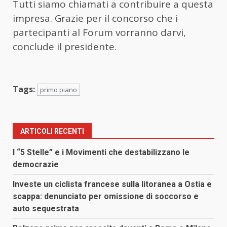
Tutti siamo chiamati a contribuire a questa
impresa. Grazie per il concorso che i
partecipanti al Forum vorranno darvi,
conclude il presidente.
Tags:
primo piano
ARTICOLI RECENTI
I “5 Stelle” e i Movimenti che destabilizzano le
democrazie
Investe un ciclista francese sulla litoranea a Ostia e
scappa: denunciato per omissione di soccorso e
auto sequestrata