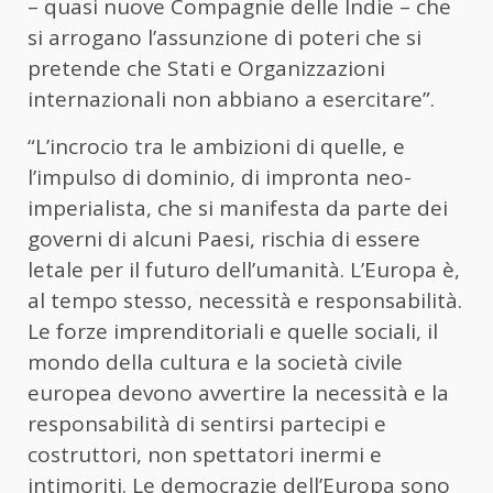
– quasi nuove Compagnie delle Indie – che
si arrogano l’assunzione di poteri che si
pretende che Stati e Organizzazioni
internazionali non abbiano a esercitare”.
“L’incrocio tra le ambizioni di quelle, e
l’impulso di dominio, di impronta neo-
imperialista, che si manifesta da parte dei
governi di alcuni Paesi, rischia di essere
letale per il futuro dell’umanità. L’Europa è,
al tempo stesso, necessità e responsabilità.
Le forze imprenditoriali e quelle sociali, il
mondo della cultura e la società civile
europea devono avvertire la necessità e la
responsabilità di sentirsi partecipi e
costruttori, non spettatori inermi e
intimoriti. Le democrazie dell’Europa sono