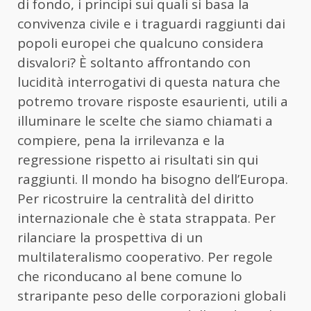
di fondo, i principi sui quali si basa la
convivenza civile e i traguardi raggiunti dai
popoli europei che qualcuno considera
disvalori? È soltanto affrontando con
lucidità interrogativi di questa natura che
potremo trovare risposte esaurienti, utili a
illuminare le scelte che siamo chiamati a
compiere, pena la irrilevanza e la
regressione rispetto ai risultati sin qui
raggiunti. Il mondo ha bisogno dell’Europa.
Per ricostruire la centralità del diritto
internazionale che è stata strappata. Per
rilanciare la prospettiva di un
multilateralismo cooperativo. Per regole
che riconducano al bene comune lo
straripante peso delle corporazioni globali