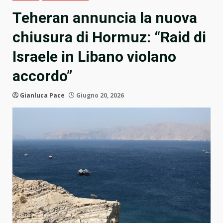
Teheran annuncia la nuova
chiusura di Hormuz: “Raid di
Israele in Libano violano
accordo”
Gianluca Pace
Giugno 20, 2026