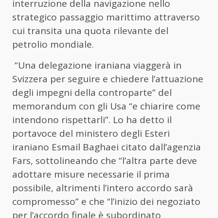
interruzione della navigazione nello
strategico passaggio marittimo attraverso
cui transita una quota rilevante del
petrolio mondiale.
“Una delegazione iraniana viaggerà in
Svizzera per seguire e chiedere l’attuazione
degli impegni della controparte” del
memorandum con gli Usa “e chiarire come
intendono rispettarli”. Lo ha detto il
portavoce del ministero degli Esteri
iraniano Esmail Baghaei citato dall’agenzia
Fars, sottolineando che “l’altra parte deve
adottare misure necessarie il prima
possibile, altrimenti l’intero accordo sarà
compromesso” e che “l’inizio dei negoziato
per l’accordo finale è subordinato