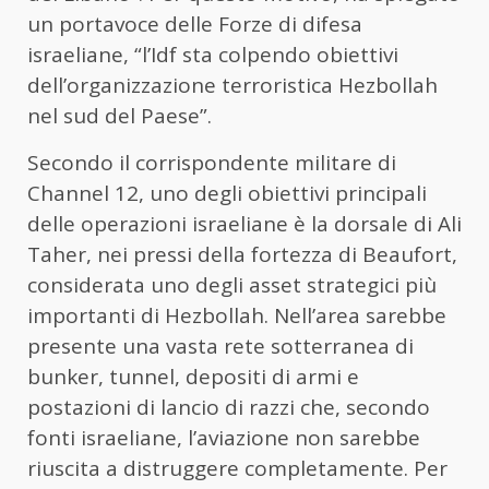
un portavoce delle Forze di difesa
israeliane, “l’Idf sta colpendo obiettivi
dell’organizzazione terroristica Hezbollah
nel sud del Paese”.
Secondo il corrispondente militare di
Channel 12, uno degli obiettivi principali
delle operazioni israeliane è la dorsale di Ali
Taher, nei pressi della fortezza di Beaufort,
considerata uno degli asset strategici più
importanti di Hezbollah. Nell’area sarebbe
presente una vasta rete sotterranea di
bunker, tunnel, depositi di armi e
postazioni di lancio di razzi che, secondo
fonti israeliane, l’aviazione non sarebbe
riuscita a distruggere completamente. Per