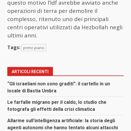
questo motivo l’Idf avrebbe avviato anche
operazioni di terra per demolire il
complesso, ritenuto uno dei principali
centri operativi utilizzati da Hezbollah negli
ultimi anni.
Tags:
primo piano
ARTICOLI RECENTI
“Gli israeliani non sono graditi”: il cartello in un
locale di Bastia Umbra
Le farfalle migrano per il caldo, lo studio che
fotografa gli effetti della crisi climatica
Allarme sull’intelligenza artificiale: la storia degli
agenti autonomi che hanno tentato alcuni attacchi