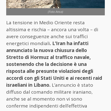
(Foto Ansa)
La tensione in Medio Oriente resta
altissima e rischia – ancora una volta – di
avere conseguenze anche sui traffici
energetici mondiali
. L’Iran ha infatti
annunciato la nuova chiusura dello
Stretto di Hormuz al traffico navale,
sostenendo che la decisione è una
risposta alle presunte violazioni degli
accordi con gli Stati Uniti e ai recenti raid
israeliani in Libano.
L’annuncio è stato
diffuso dal comando militare iraniano,
anche se al momento non vi sono
conferme indipendenti dell’effettiva