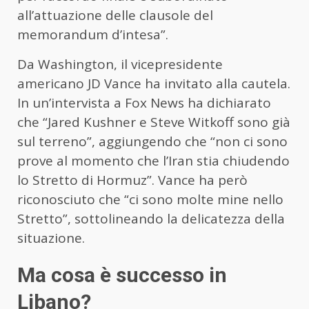
all’attuazione delle clausole del
memorandum d’intesa”.
Da Washington, il vicepresidente
americano JD Vance ha invitato alla cautela.
In un’intervista a Fox News ha dichiarato
che “Jared Kushner e Steve Witkoff sono già
sul terreno”, aggiungendo che “non ci sono
prove al momento che l’Iran stia chiudendo
lo Stretto di Hormuz”. Vance ha però
riconosciuto che “ci sono molte mine nello
Stretto”, sottolineando la delicatezza della
situazione.
Ma cosa è successo in
Libano?