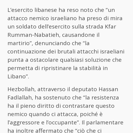
L’esercito libanese ha reso noto che “un
attacco nemico israeliano ha preso di mira
un soldato dell’esercito sulla strada Kfar
Rumman-Nabatieh, causandone il
martirio”, denunciando che “la
continuazione dei brutali attacchi israeliani
punta a ostacolare qualsiasi soluzione che
permetta di ripristinare la stabilità in
Libano”.
Hezbollah, attraverso il deputato Hassan
Fadlallah, ha sostenuto che “la resistenza
ha il pieno diritto di contrastare questo
nemico quando ci attacca, poiché è
l’aggressore e l’occupante”. Il parlamentare
ha inoltre affermato che “ciò che ci