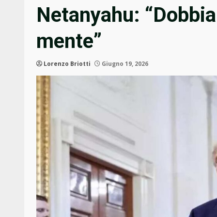
Netanyahu: “Dobbia
mente”
Lorenzo Briotti
Giugno 19, 2026