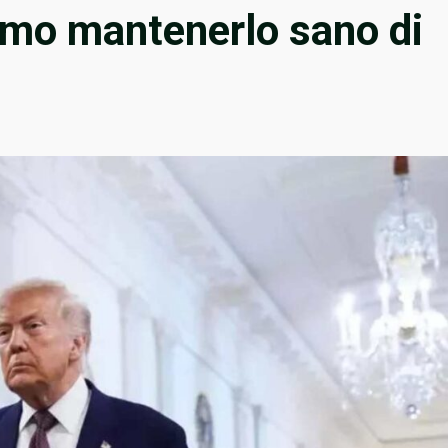
mo mantenerlo sano di