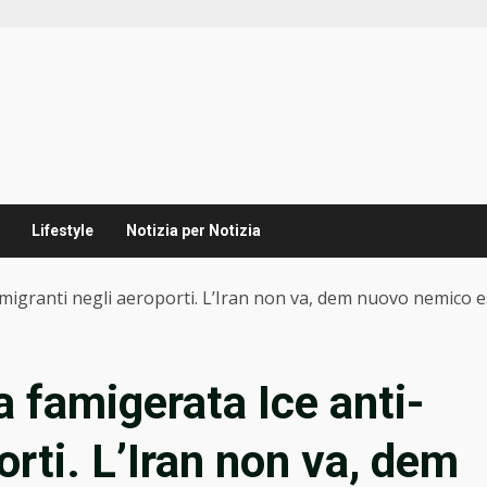
Lifestyle
Notizia per Notizia
migranti negli aeroporti. L’Iran non va, dem nuovo nemico e
 famigerata Ice anti-
orti. L’Iran non va, dem