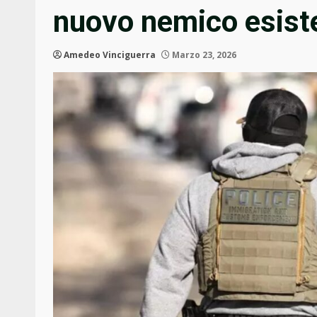
nuovo nemico esist
Amedeo Vinciguerra
Marzo 23, 2026