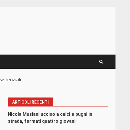
sistenziale
ARTICOLI RECENTI
Nicola Musiani ucciso a calci e pugni in
strada, fermati quattro giovani