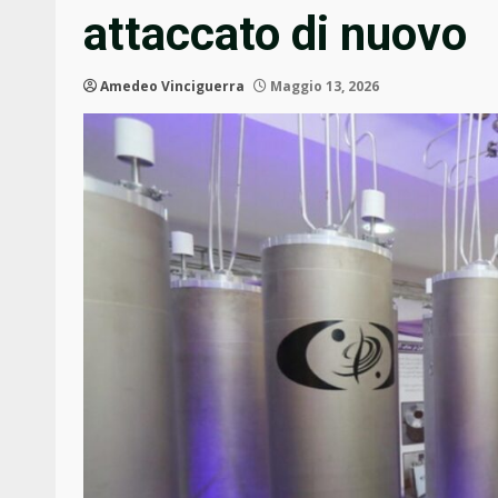
attaccato di nuovo
Amedeo Vinciguerra
Maggio 13, 2026