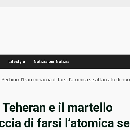
Lifestyle
Notizia per Notizia
Pechino: l’Iran minaccia di farsi l’atomica se attaccato di nu
 Teheran e il martello
ccia di farsi l’atomica se