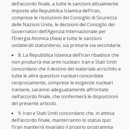
dell’accordo finale, a tutte le sanzioni attualmente
imposte alla Repubblica Islamica dell’Iran,
comprese le risoluzioni del Consiglio di Sicurezza
delle Nazioni Unite, le decisioni del Consiglio dei
Governatori dell’Agenzia Internazionale per
l’Energia Atomica (Aiea) e tutte le sanzioni
unilaterali statunitensi, sia primarie sia secondarie.
8. La Repubblica Islamica dell’Iran ribadisce che
non produrrà mai armi nucleari. Iran e Stati Uniti
concordano che il destino del materiale arricchito e
tutte le altre questioni nucleari concordate
reciprocamente, comprese le esigenze nucleari
iraniane, saranno adeguatamente affrontate
nell’accordo finale, che confermerà le disposizioni
del presente articolo.
9. Iran e Stati Uniti concordano che, in attesa
dell’accordo finale, manterranno lo status quo:
l’Iran manterrà invariato il proprio programma