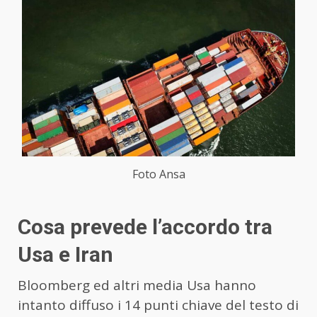
Foto Ansa
Cosa prevede l’accordo tra
Usa e Iran
Bloomberg ed altri media Usa hanno
intanto diffuso i 14 punti chiave del testo di