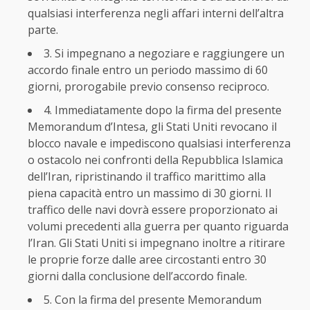
qualsiasi interferenza negli affari interni dell’altra
parte.
3. Si impegnano a negoziare e raggiungere un
accordo finale entro un periodo massimo di 60
giorni, prorogabile previo consenso reciproco.
4. Immediatamente dopo la firma del presente
Memorandum d’Intesa, gli Stati Uniti revocano il
blocco navale e impediscono qualsiasi interferenza
o ostacolo nei confronti della Repubblica Islamica
dell’Iran, ripristinando il traffico marittimo alla
piena capacità entro un massimo di 30 giorni. Il
traffico delle navi dovrà essere proporzionato ai
volumi precedenti alla guerra per quanto riguarda
l’Iran. Gli Stati Uniti si impegnano inoltre a ritirare
le proprie forze dalle aree circostanti entro 30
giorni dalla conclusione dell’accordo finale.
5. Con la firma del presente Memorandum