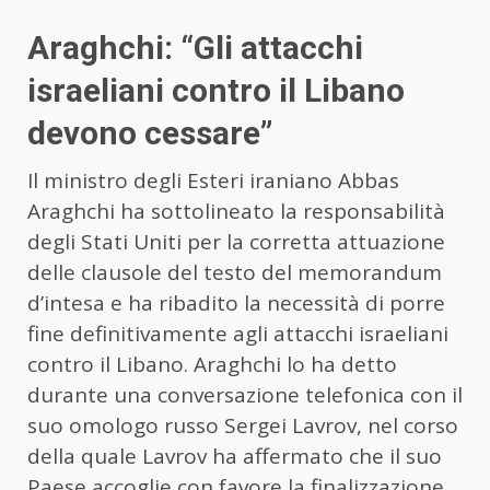
Araghchi: “Gli attacchi
israeliani contro il Libano
devono cessare”
Il ministro degli Esteri iraniano Abbas
Araghchi ha sottolineato la responsabilità
degli Stati Uniti per la corretta attuazione
delle clausole del testo del memorandum
d’intesa e ha ribadito la necessità di porre
fine definitivamente agli attacchi israeliani
contro il Libano. Araghchi lo ha detto
durante una conversazione telefonica con il
suo omologo russo Sergei Lavrov, nel corso
della quale Lavrov ha affermato che il suo
Paese accoglie con favore la finalizzazione