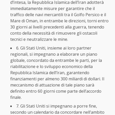
d’Intesa, la Repubblica Islamica dell’Iran adotterà
immediatamente misure per garantire che il
traffico delle navi mercantili tra il Golfo Persico e il
Mare di Oman, in entrambe le direzioni, torni entro
30 giorni ai livelli precedenti alla guerra, tenendo
conto della necessità di rimuovere gli ostacoli
tecnici e neutralizzare le mine.
6. Gli Stati Uniti, insieme ai loro partner
regionali, si impegnano a elaborare un piano
globale, concordato da entrambe le parti, per la
riabilitazione e lo sviluppo economico della
Repubblica Islamica dell’Iran, garantendo
finanziamenti per almeno 300 miliardi di dollari. Il
meccanismo di attuazione di tale piano sarà
definito entro 60 giorni come parte dell’accordo
finale.
7. Gli Stati Uniti si impegnano a porre fine,
secondo un calendario da concordare nell’ambito