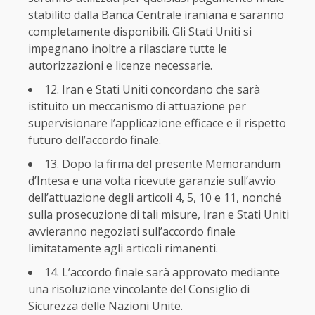
stabilito dalla Banca Centrale iraniana e saranno
completamente disponibili. Gli Stati Uniti si
impegnano inoltre a rilasciare tutte le
autorizzazioni e licenze necessarie.
12. Iran e Stati Uniti concordano che sarà
istituito un meccanismo di attuazione per
supervisionare l’applicazione efficace e il rispetto
futuro dell’accordo finale.
13. Dopo la firma del presente Memorandum
d’Intesa e una volta ricevute garanzie sull’avvio
dell’attuazione degli articoli 4, 5, 10 e 11, nonché
sulla prosecuzione di tali misure, Iran e Stati Uniti
avvieranno negoziati sull’accordo finale
limitatamente agli articoli rimanenti.
14. L’accordo finale sarà approvato mediante
una risoluzione vincolante del Consiglio di
Sicurezza delle Nazioni Unite.