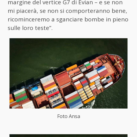
margine del vertice G7 di Evian – e se non
mi piacerà, se non si comporteranno bene,
ricominceremo a sganciare bombe in pieno
sulle loro teste”.
Foto Ansa