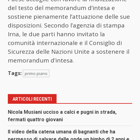
del testo del memorandum d’intesa e
sostiene pienamente l’attuazione delle sue
disposizioni. Secondo l’agenzia di stampa
Irna, le due parti hanno invitato la
comunità internazionale e il Consiglio di
Sicurezza delle Nazioni Unite a sostenere il
memorandum d’intesa.
Tags:
primo piano
ARTICOLI RECENTI
Nicola Musiani ucciso a calci e pugni in strada,
fermati quattro giovani
Il video della catena umana di bagnanti che ha
permesso di salvare dalle onde un bimbo di 2 anni e