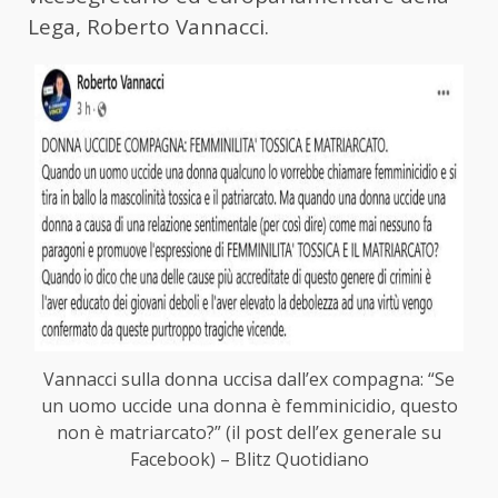
Lega, Roberto Vannacci.
Vannacci sulla donna uccisa dall’ex compagna: “Se
un uomo uccide una donna è femminicidio, questo
non è matriarcato?” (il post dell’ex generale su
Facebook) – Blitz Quotidiano