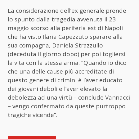
La considerazione dell’ex generale prende
lo spunto dalla tragedia avvenuta il 23
maggio scorso alla periferia est di Napoli
che ha visto Ilaria Capezzuto sparare alla
sua compagna, Daniela Strazzullo
(deceduta il giorno dopo) per poi togliersi
la vita con la stessa arma. “Quando io dico
che una delle cause più accreditate di
questo genere di crimini è l’aver educato
dei giovani deboli e l’aver elevato la
debolezza ad una virtù – conclude Vannacci
– vengo confermato da queste purtroppo
tragiche vicende”.