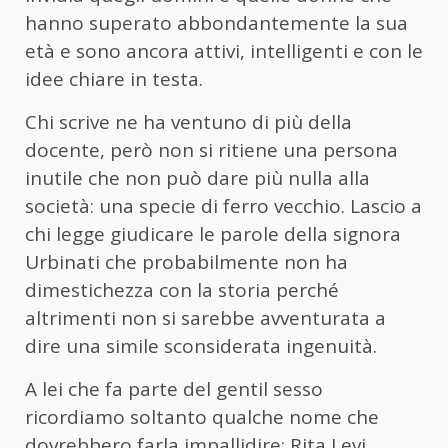
hanno superato abbondantemente la sua
età e sono ancora attivi, intelligenti e con le
idee chiare in testa.
Chi scrive ne ha ventuno di più della
docente, però non si ritiene una persona
inutile che non può dare più nulla alla
società: una specie di ferro vecchio. Lascio a
chi legge giudicare le parole della signora
Urbinati che probabilmente non ha
dimestichezza con la storia perché
altrimenti non si sarebbe avventurata a
dire una simile sconsiderata ingenuità.
A lei che fa parte del gentil sesso
ricordiamo soltanto qualche nome che
dovrebbero farla impallidire: Rita Levi