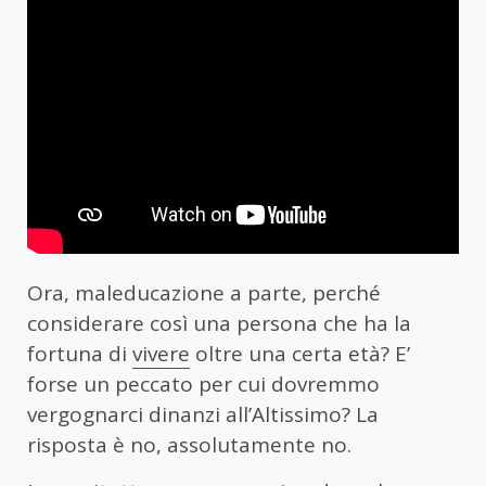
Ora, maleducazione a parte, perché
considerare così una persona che ha la
fortuna di
vivere
oltre una certa età? E’
forse un peccato per cui dovremmo
vergognarci dinanzi all’Altissimo? La
risposta è no, assolutamente no.