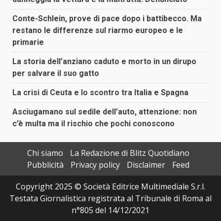
Conte-Schlein, prove di pace dopo i battibecco. Ma
restano le differenze sul riarmo europeo e le
primarie
La storia dell’anziano caduto e morto in un dirupo
per salvare il suo gatto
La crisi di Ceuta e lo scontro tra Italia e Spagna
Asciugamano sul sedile dell’auto, attenzione: non
c’è multa ma il rischio che pochi conoscono
Chi siamo
La Redazione di Blitz Quotidiano
Pubblicità
Privacy policy
Disclaimer
Feed
Copyright 2025 © Società Editrice Multimediale S.r.l.
Testata Giornalistica registrata al Tribunale di Roma al
n°805 del 14/12/2021