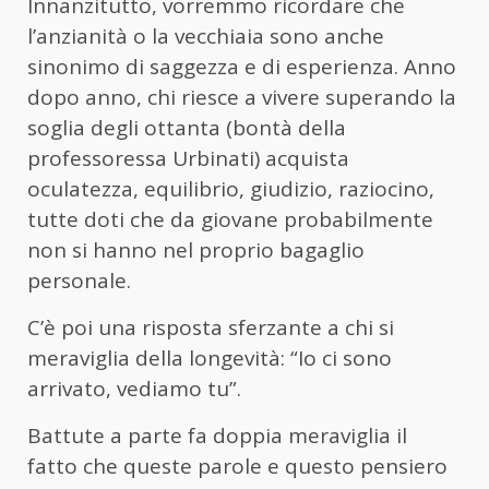
Innanzitutto, vorremmo ricordare che
l’anzianità o la vecchiaia sono anche
sinonimo di saggezza e di esperienza. Anno
dopo anno, chi riesce a vivere superando la
soglia degli ottanta (bontà della
professoressa Urbinati) acquista
oculatezza, equilibrio, giudizio, raziocino,
tutte doti che da giovane probabilmente
non si hanno nel proprio bagaglio
personale.
C’è poi una risposta sferzante a chi si
meraviglia della longevità: “Io ci sono
arrivato, vediamo tu”.
Battute a parte fa doppia meraviglia il
fatto che queste parole e questo pensiero