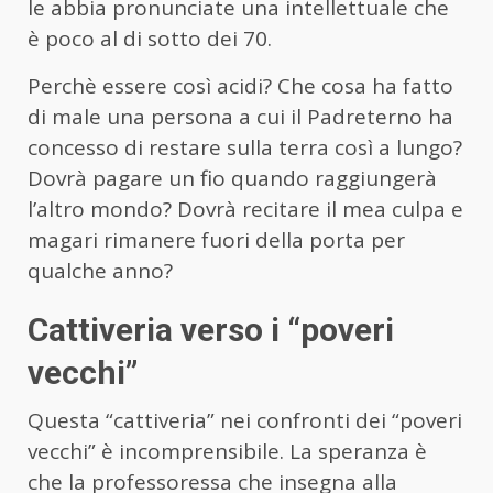
le abbia pronunciate una intellettuale che
è poco al di sotto dei 70.
Perchè essere così acidi? Che cosa ha fatto
di male una persona a cui il Padreterno ha
concesso di restare sulla terra così a lungo?
Dovrà pagare un fio quando raggiungerà
l’altro mondo? Dovrà recitare il mea culpa e
magari rimanere fuori della porta per
qualche anno?
Cattiveria verso i “poveri
vecchi”
Questa “cattiveria” nei confronti dei “poveri
vecchi” è incomprensibile. La speranza è
che la professoressa che insegna alla