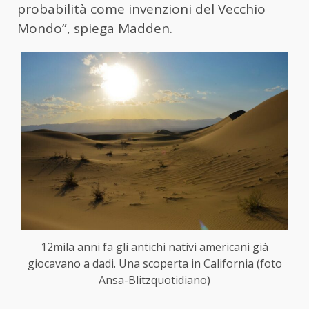
probabilità come invenzioni del Vecchio
Mondo”, spiega Madden.
12mila anni fa gli antichi nativi americani già
giocavano a dadi. Una scoperta in California (foto
Ansa-Blitzquotidiano)