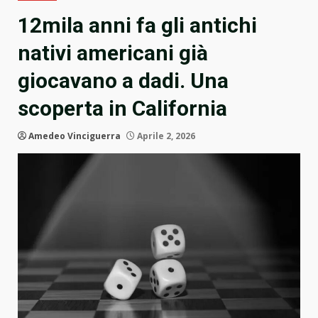
12mila anni fa gli antichi
nativi americani già
giocavano a dadi. Una
scoperta in California
Amedeo Vinciguerra
Aprile 2, 2026