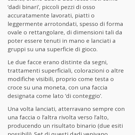
‘dadi binari’, piccoli pezzi di osso
accuratamente lavorati, piatti o
leggermente arrotondati, spesso di forma
ovale o rettangolare, di dimensioni tali da
poter essere tenuti in mano e lanciati a
gruppi su una superficie di gioco.
Le due facce erano distinte da segni,
trattamenti superficiali, colorazioni o altre
modifiche visibili, proprio come testa o
croce su una moneta, con una faccia
designata come lato ‘di conteggio’.
Una volta lanciati, atterravano sempre con
una faccia o l’altra rivolta verso l’alto,
producendo un risultato binario (due esiti
possibili). Set di questi dadi venivano