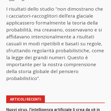
I risultati dello studio “non dimostrano che
i cacciatori-raccoglitori dell’era glaciale
applicassero formalmente la teoria della
probabilità, ma creavano, osservavano e si
affidavano intenzionalmente a risultati
casuali in modi ripetibili e basati su regole,
sfruttando regolarità probabilistiche, come
la legge dei grandi numeri. Questo è
importante per la nostra comprensione
della storia globale del pensiero
probabilistico”.
ARTICOLI RECENTI
Nuovi virus, l’intelligenza artificiale li crea da sè in