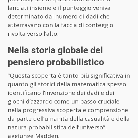
lanciati insieme e il punteggio veniva
determinato dal numero di dadi che
atterravano con la faccia di conteggio
rivolta verso l’alto.
Nella storia globale del
pensiero probabilistico
“Questa scoperta è tanto più significativa in
quanto gli storici della matematica spesso
identificano l’invenzione dei dadi e dei
giochi d’azzardo come un passo cruciale
nella progressiva scoperta e comprensione
da parte dell’umanità della casualità e della
natura probabilistica dell’universo”,
aggiunge Madden.