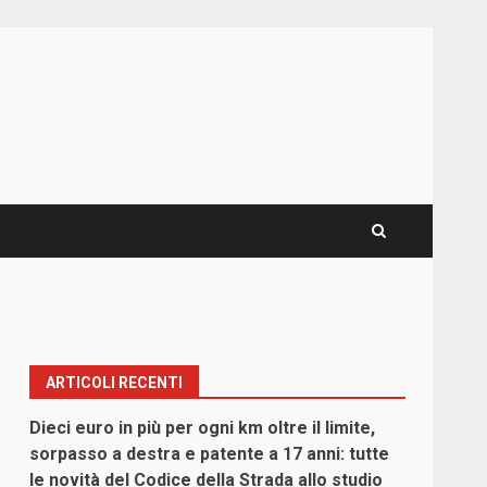
ARTICOLI RECENTI
Dieci euro in più per ogni km oltre il limite,
sorpasso a destra e patente a 17 anni: tutte
le novità del Codice della Strada allo studio