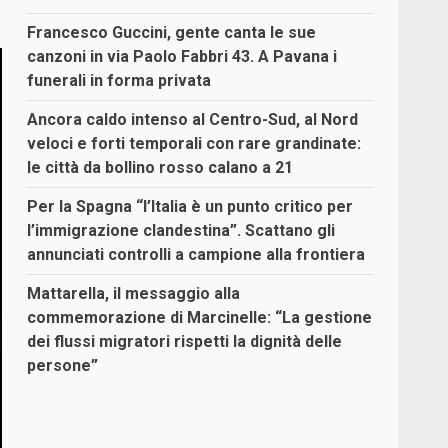
Francesco Guccini, gente canta le sue
canzoni in via Paolo Fabbri 43. A Pavana i
funerali in forma privata
Ancora caldo intenso al Centro-Sud, al Nord
veloci e forti temporali con rare grandinate:
le città da bollino rosso calano a 21
Per la Spagna “l’Italia è un punto critico per
l’immigrazione clandestina”. Scattano gli
annunciati controlli a campione alla frontiera
Mattarella, il messaggio alla
commemorazione di Marcinelle: “La gestione
dei flussi migratori rispetti la dignità delle
persone”