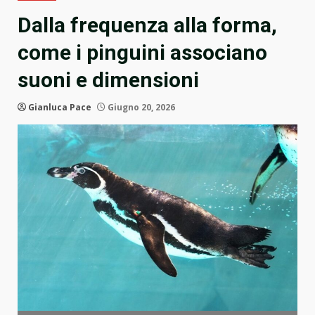
Dalla frequenza alla forma,
come i pinguini associano
suoni e dimensioni
Gianluca Pace
Giugno 20, 2026