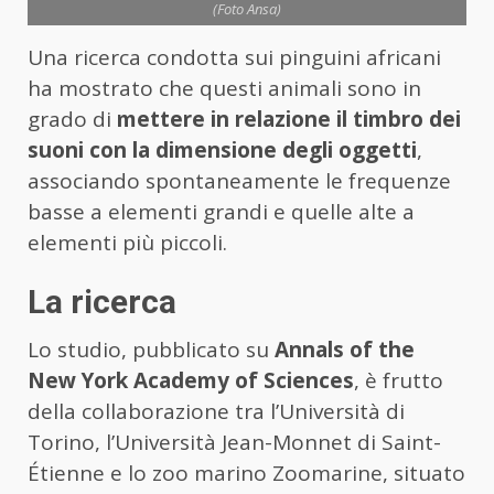
(Foto Ansa)
Una ricerca condotta sui pinguini africani
ha mostrato che questi animali sono in
grado di
mettere in relazione il timbro dei
suoni con la dimensione degli oggetti
,
associando spontaneamente le frequenze
basse a elementi grandi e quelle alte a
elementi più piccoli.
La ricerca
Lo studio, pubblicato su
Annals of the
New York Academy of Sciences
, è frutto
della collaborazione tra l’Università di
Torino, l’Università Jean-Monnet di Saint-
Étienne e lo zoo marino Zoomarine, situato