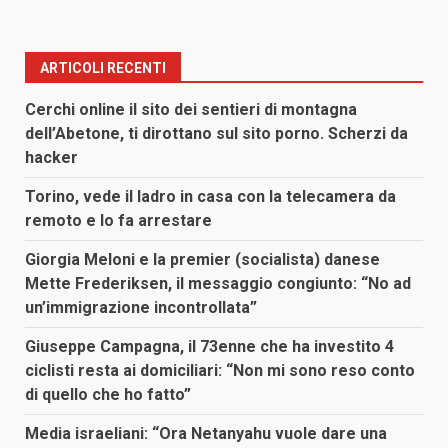
ARTICOLI RECENTI
Cerchi online il sito dei sentieri di montagna
dell’Abetone, ti dirottano sul sito porno. Scherzi da
hacker
Torino, vede il ladro in casa con la telecamera da
remoto e lo fa arrestare
Giorgia Meloni e la premier (socialista) danese
Mette Frederiksen, il messaggio congiunto: “No ad
un’immigrazione incontrollata”
Giuseppe Campagna, il 73enne che ha investito 4
ciclisti resta ai domiciliari: “Non mi sono reso conto
di quello che ho fatto”
Media israeliani: “Ora Netanyahu vuole dare una