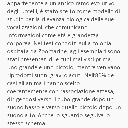
appartenente a un antico ramo evolutivo
degli uccelli, è stato scelto come modello di
studio per la rilevanza biologica delle sue
vocalizzazioni, che comunicano
informazioni come età e grandezza
corporea. Nei test condotti sulla colonia
ospitata da Zoomarine, agli esemplari sono
stati presentati due cubi mai visti prima,
uno grande e uno piccolo, mentre venivano
riprodotti suoni gravi o acuti. Nell’80% dei
casi gli animali hanno scelto
coerentemente con l’associazione attesa,
dirigendosi verso il cubo grande dopo un
suono basso e verso quello piccolo dopo un
suono alto. Anche lo sguardo seguiva lo
stesso schema.