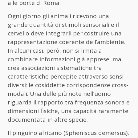
alle porte di Roma.
Ogni giorno gli animali ricevono una
grande quantità di stimoli sensoriali e il
cervello deve integrarli per costruire una
rappresentazione coerente dell’ambiente.
In alcuni casi, però, non si limita a
combinare informazioni già apprese, ma
crea associazioni sistematiche tra
caratteristiche percepite attraverso sensi
diversi: le cosiddette corrispondenze cross-
modali. Una delle più note nell’uomo
riguarda il rapporto tra frequenza sonora e
dimensioni fisiche, una capacità raramente
documentata in altre specie.
Il pinguino africano (Spheniscus demersus),