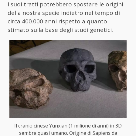
I suoi tratti potrebbero spostare le origini
della nostra specie indietro nel tempo di
circa 400.000 anni rispetto a quanto
stimato sulla base degli studi genetici.
Il cranio cinese Yunxian (1 milione di anni) in 3D
sembra quasi umano. Origine di Sapiens da