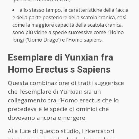
allo stesso tempo, le caratteristiche della faccia
e della parte posteriore della scatola cranica, così
come la maggiore capacità della scatola cranica,
sono più vicine a specie successive come l’Homo
longi (‘Uomo Drago’) e l’Homo sapiens.
Esemplare di Yunxian fra
Homo Erectus s Sapiens
Questa combinazione di tratti suggerisce
che l’esemplare di Yunxian sia un
collegamento tra l’Homo erectus che lo
precedeva e le specie di ominidi che
dovevano ancora emergere.
Alla luce di questo studio, i ricercatori