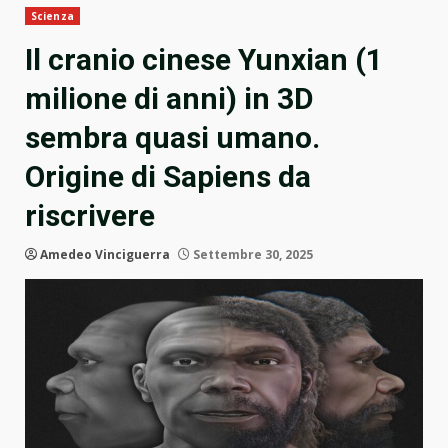
Scienza
Il cranio cinese Yunxian (1
milione di anni) in 3D
sembra quasi umano.
Origine di Sapiens da
riscrivere
Amedeo Vinciguerra
Settembre 30, 2025