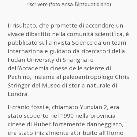
riscrivere (foto Ansa-Blitzquotidiano)
Il risultato, che promette di accendere un
vivace dibattito nella comunità scientifica, è
pubblicato sulla rivista Science da un team
internazionale guidato da ricercatori della
Fudan University di Shanghai e
dell’Accademia cinese delle scienze di
Pechino, insieme al paleoantropologo Chris
Stringer del Museo di storia naturale di
Londra.
Il cranio fossile, chiamato Yunxian 2, era
stato scoperto nel 1990 nella provincia
cinese di Hubei: fortemente danneggiato,
era stato inizialmente attribuito all’Homo