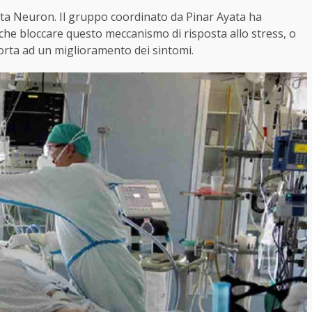
vista Neuron. Il gruppo coordinato da Pinar Ayata ha
no che bloccare questo meccanismo di risposta allo stress, o
orta ad un miglioramento dei sintomi.