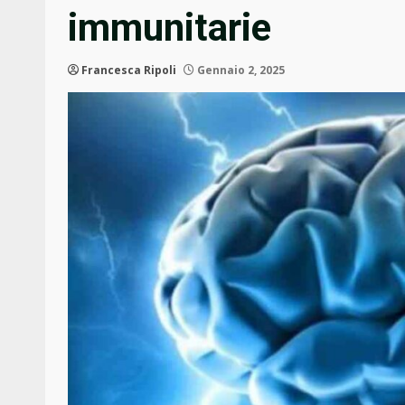
immunitarie
Francesca Ripoli
Gennaio 2, 2025