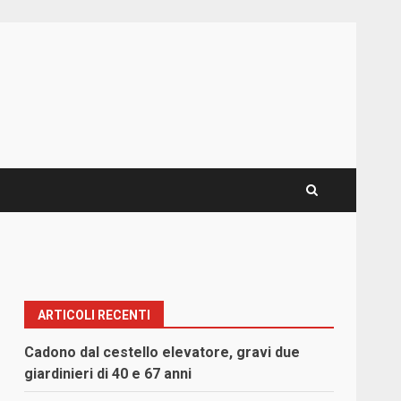
ARTICOLI RECENTI
Cadono dal cestello elevatore, gravi due
giardinieri di 40 e 67 anni