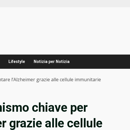
Lifestyle
Notizia per Notizia
are l’Alzheimer grazie alle cellule immunitarie
ismo chiave per
r grazie alle cellule