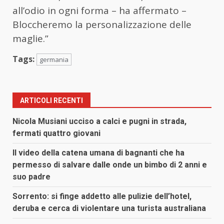
all’odio in ogni forma – ha affermato –
Bloccheremo la personalizzazione delle
maglie.”
Tags:
germania
ARTICOLI RECENTI
Nicola Musiani ucciso a calci e pugni in strada,
fermati quattro giovani
Il video della catena umana di bagnanti che ha
permesso di salvare dalle onde un bimbo di 2 anni e
suo padre
Sorrento: si finge addetto alle pulizie dell’hotel,
deruba e cerca di violentare una turista australiana