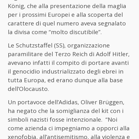
König, che alla presentazione della maglia
per i prossimi Europei e alla scoperta del
carattere di quel numero aveva segnalato
la divisa come “molto discutibile”.
Le Schutzstaffel (SS), organizzazione
paramilitare del Terzo Reich di Adolf Hitler,
avevano infatti il compito di portare avanti
il genocidio industrializzato degli ebrei in
tutta Europa, ed erano dunque alla base
dell’Olocausto.
Un portavoce dell’Adidas, Oliver Brüggen,
ha negato che la somiglianza del kit con i
simboli nazisti fosse intenzionale. “Noi
come azienda ci impegniamo a opporci alla
xenofobia, all’antisemitismo, alla violenza e