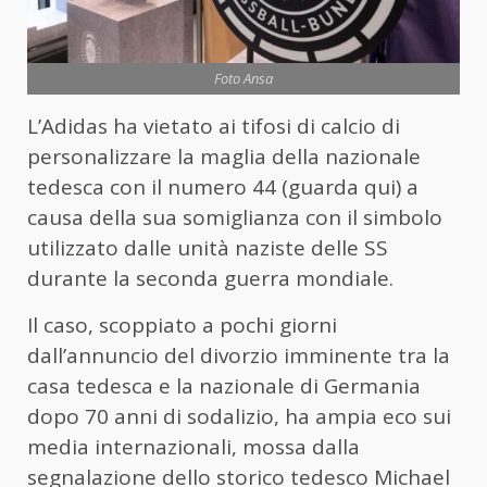
Foto Ansa
L’Adidas ha vietato ai tifosi di calcio di
personalizzare la maglia della nazionale
tedesca con il numero 44 (guarda qui) a
causa della sua somiglianza con il simbolo
utilizzato dalle unità naziste delle SS
durante la seconda guerra mondiale.
Il caso, scoppiato a pochi giorni
dall’annuncio del divorzio imminente tra la
casa tedesca e la nazionale di Germania
dopo 70 anni di sodalizio, ha ampia eco sui
media internazionali, mossa dalla
segnalazione dello storico tedesco Michael