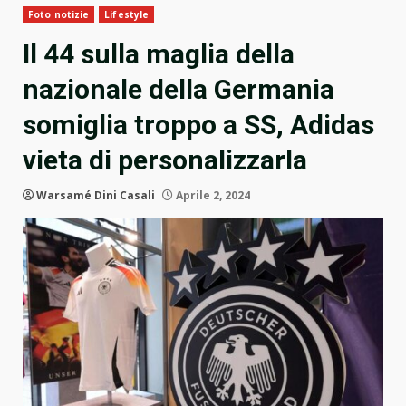
Foto notizie
Lifestyle
Il 44 sulla maglia della
nazionale della Germania
somiglia troppo a SS, Adidas
vieta di personalizzarla
Warsamé Dini Casali
Aprile 2, 2024