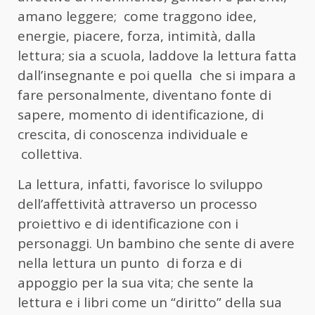
amano leggere; come traggono idee,
energie, piacere, forza, intimità, dalla
lettura; sia a scuola, laddove la lettura fatta
dall’insegnante e poi quella che si impara a
fare personalmente, diventano fonte di
sapere, momento di identificazione, di
crescita, di conoscenza individuale e
collettiva.
La lettura, infatti, favorisce lo sviluppo
dell’affettività attraverso un processo
proiettivo e di identificazione con i
personaggi. Un bambino che sente di avere
nella lettura un punto di forza e di
appoggio per la sua vita; che sente la
lettura e i libri come un “diritto” della sua