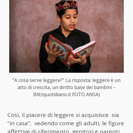
“A cosa serve leggere?” La risposta: leggere è un
atto di crescita, un diritto base dei bambini –
Blitzquotidiano.it FOTO ANSA)
Così, il piacere di leggere si acquisisce sia
“in casa”, vedendo come gli adulti, le figure
affettive di riferimento, genitori e parenti,