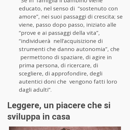
“Se in famiglia il bambino viene
educato, nel senso di “sostenuto con
amore”, nei suoi passaggi di crescita; se
viene, passo dopo passo, iniziato alle
“prove e ai passaggi della vita”,
“individuerà nell’acquisizione di
strumenti che danno autonomia”, che
permettono di spaziare, di agire in
prima persona, di ricercare, di
scegliere, di approfondire, degli
autentici doni che vengono fatti loro
dagli adulti”.
Leggere, un piacere che si
sviluppa in casa