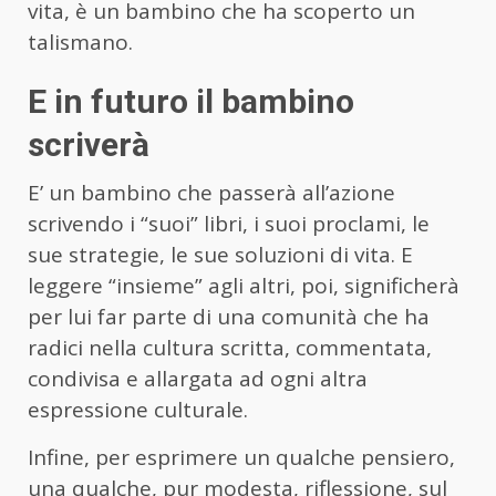
vita, è un bambino che ha scoperto un
talismano.
E in futuro il bambino
scriverà
E’ un bambino che passerà all’azione
scrivendo i “suoi” libri, i suoi proclami, le
sue strategie, le sue soluzioni di vita. E
leggere “insieme” agli altri, poi, significherà
per lui far parte di una comunità che ha
radici nella cultura scritta, commentata,
condivisa e allargata ad ogni altra
espressione culturale.
Infine, per esprimere un qualche pensiero,
una qualche, pur modesta, riflessione, sul