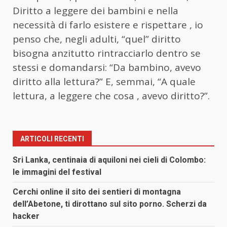
Diritto a leggere dei bambini e nella
necessità di farlo esistere e rispettare , io
penso che, negli adulti, “quel” diritto
bisogna anzitutto rintracciarlo dentro se
stessi e domandarsi: “Da bambino, avevo
diritto alla lettura?” E, semmai, “A quale
lettura, a leggere che cosa , avevo diritto?”.
ARTICOLI RECENTI
Sri Lanka, centinaia di aquiloni nei cieli di Colombo:
le immagini del festival
Cerchi online il sito dei sentieri di montagna
dell’Abetone, ti dirottano sul sito porno. Scherzi da
hacker