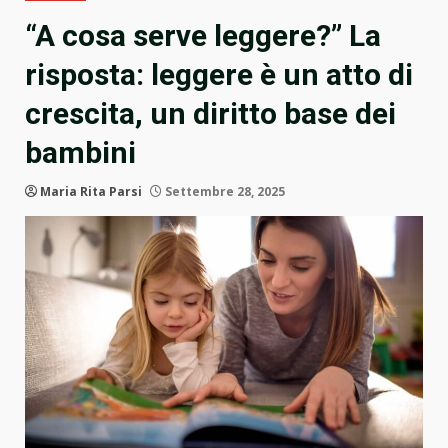
“A cosa serve leggere?” La
risposta: leggere è un atto di
crescita, un diritto base dei
bambini
Maria Rita Parsi
Settembre 28, 2025