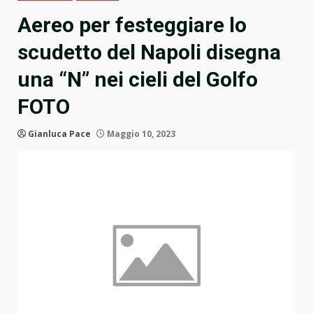
Aereo per festeggiare lo
scudetto del Napoli disegna
una “N” nei cieli del Golfo
FOTO
Gianluca Pace
Maggio 10, 2023