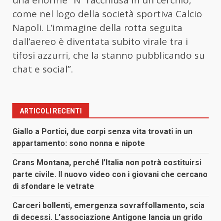
come nel logo della società sportiva Calcio
Napoli. L’immagine della rotta seguita
dall’aereo è diventata subito virale tra i
tifosi azzurri, che la stanno pubblicando su
chat e social”.
ARTICOLI RECENTI
Giallo a Portici, due corpi senza vita trovati in un
appartamento: sono nonna e nipote
Crans Montana, perché l’Italia non potrà costituirsi
parte civile. Il nuovo video con i giovani che cercano
di sfondare le vetrate
Carceri bollenti, emergenza sovraffollamento, scia
di decessi. L’associazione Antigone lancia un grido