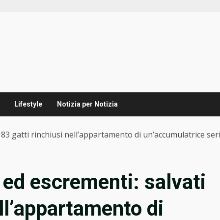
Lifestyle
Notizia per Notizia
 83 gatti rinchiusi nell’appartamento di un’accumulatrice ser
 ed escrementi: salvati
ell’appartamento di