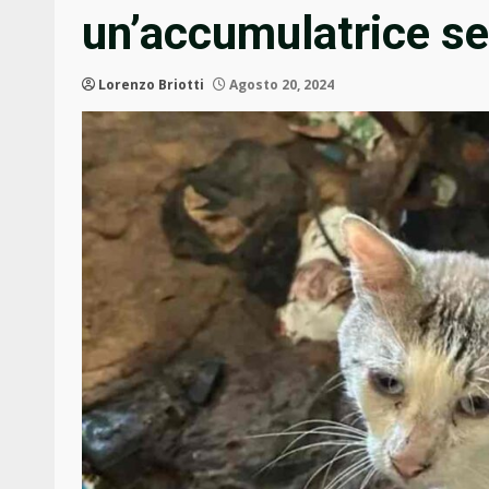
un’accumulatrice se
Lorenzo Briotti
Agosto 20, 2024