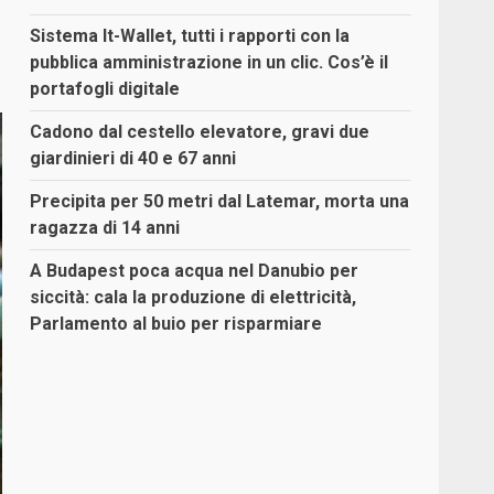
Sistema It-Wallet, tutti i rapporti con la
pubblica amministrazione in un clic. Cos’è il
portafogli digitale
Cadono dal cestello elevatore, gravi due
giardinieri di 40 e 67 anni
Precipita per 50 metri dal Latemar, morta una
ragazza di 14 anni
A Budapest poca acqua nel Danubio per
siccità: cala la produzione di elettricità,
Parlamento al buio per risparmiare