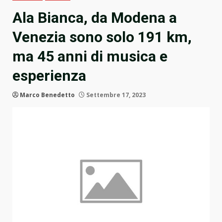
Ala Bianca, da Modena a
Venezia sono solo 191 km,
ma 45 anni di musica e
esperienza
Marco Benedetto
Settembre 17, 2023