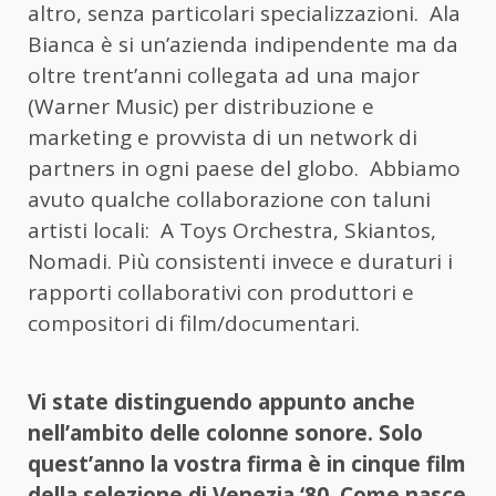
altro, senza particolari specializzazioni. Ala
Bianca è si un’azienda indipendente ma da
oltre trent’anni collegata ad una major
(Warner Music) per distribuzione e
marketing e provvista di un network di
partners in ogni paese del globo. Abbiamo
avuto qualche collaborazione con taluni
artisti locali: A Toys Orchestra, Skiantos,
Nomadi. Più consistenti invece e duraturi i
rapporti collaborativi con produttori e
compositori di film/documentari.
Vi state distinguendo appunto anche
nell’ambito delle colonne sonore. Solo
quest’anno la vostra firma è in cinque film
della selezione di Venezia ‘80. Come nasce