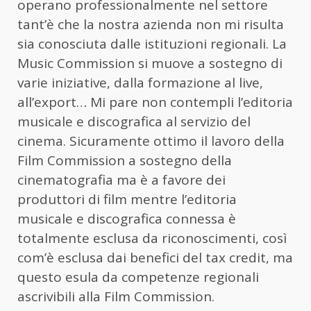
operano professionalmente nel settore
tant’è che la nostra azienda non mi risulta
sia conosciuta dalle istituzioni regionali. La
Music Commission si muove a sostegno di
varie iniziative, dalla formazione al live,
all’export… Mi pare non contempli l’editoria
musicale e discografica al servizio del
cinema. Sicuramente ottimo il lavoro della
Film Commission a sostegno della
cinematografia ma è a favore dei
produttori di film mentre l’editoria
musicale e discografica connessa è
totalmente esclusa da riconoscimenti, così
com’è esclusa dai benefici del tax credit, ma
questo esula da competenze regionali
ascrivibili alla Film Commission.