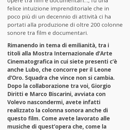
opere tra film e documentari…, fu una
felice intuizione imprenditoriale che in
poco più di un decennio di attività ci ha
portati alla produzione di oltre 200 colonne
sonore tra film e documentari.
Rimanendo in tema di emilianità, tra i
titoli alla Mostra Internazionale d’Arte
Cinematografica in cui siete presenti c’è
anche Lubo, che concorre per il Leone
d’Oro. Squadra che vince non si cambia.
Dopo la collaborazione tra voi, Giorgio
Diritti e Marco Biscarini, avviata con
Volevo nascondermi, avete infatti
realizzato la colonna sonora anche di
questo film. Come avete lavorato alle
musiche di quest’opera che, come la