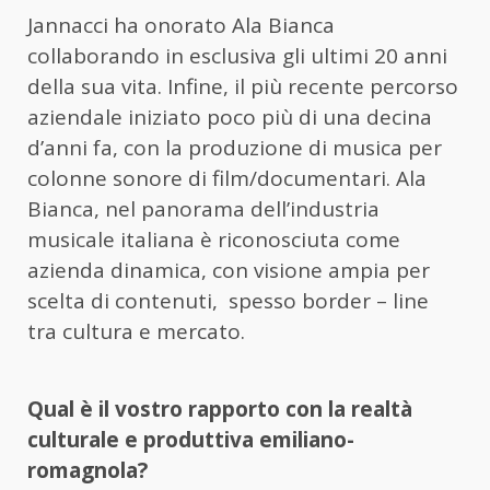
Jannacci ha onorato Ala Bianca
collaborando in esclusiva gli ultimi 20 anni
della sua vita. Infine, il più recente percorso
aziendale iniziato poco più di una decina
d’anni fa, con la produzione di musica per
colonne sonore di film/documentari. Ala
Bianca, nel panorama dell’industria
musicale italiana è riconosciuta come
azienda dinamica, con visione ampia per
scelta di contenuti, spesso border – line
tra cultura e mercato.
Qual è il vostro rapporto con la realtà
culturale e produttiva emiliano-
romagnola?