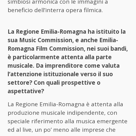
simbiosi armonica con le immagini a
beneficio dell’interra opera filmica.
La Regione Emilia-Romagna ha istituito la
sua Music Commission, e anche Emilia-
Romagna Film Commission, nei suoi bandi,
è particolarmente attenta alla parte
musicale. Da imprenditore come valuta
l’attenzione istituzionale verso il suo
settore? Con quali prospettive o
aspettative?
La Regione Emilia-Romagna è attenta alla
produzione musicale indipendente, con
speciale riferimento alla musica emergente
ed al live, un po’ meno alle imprese che