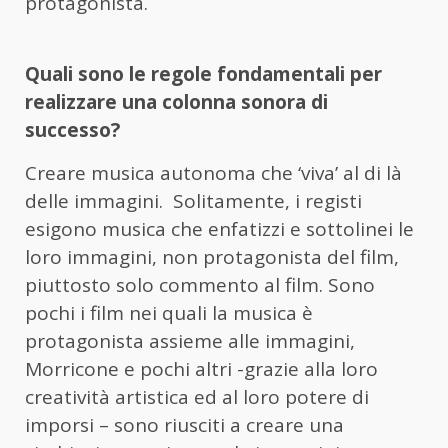
protagonista.
Quali sono le regole fondamentali per
realizzare una colonna sonora di
successo?
Creare musica autonoma che ‘viva’ al di là
delle immagini. Solitamente, i registi
esigono musica che enfatizzi e sottolinei le
loro immagini, non protagonista del film,
piuttosto solo commento al film. Sono
pochi i film nei quali la musica è
protagonista assieme alle immagini,
Morricone e pochi altri -grazie alla loro
creatività artistica ed al loro potere di
imporsi – sono riusciti a creare una