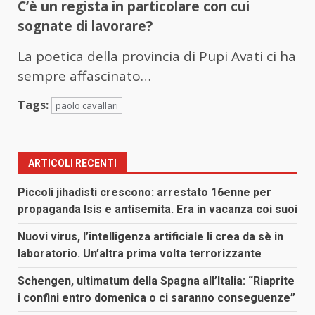
C’è un regista in particolare con cui
sognate di lavorare?
La poetica della provincia di Pupi Avati ci ha
sempre affascinato…
Tags:
paolo cavallari
ARTICOLI RECENTI
Piccoli jihadisti crescono: arrestato 16enne per
propaganda Isis e antisemita. Era in vacanza coi suoi
Nuovi virus, l’intelligenza artificiale li crea da sè in
laboratorio. Un’altra prima volta terrorizzante
Schengen, ultimatum della Spagna all’Italia: “Riaprite
i confini entro domenica o ci saranno conseguenze”