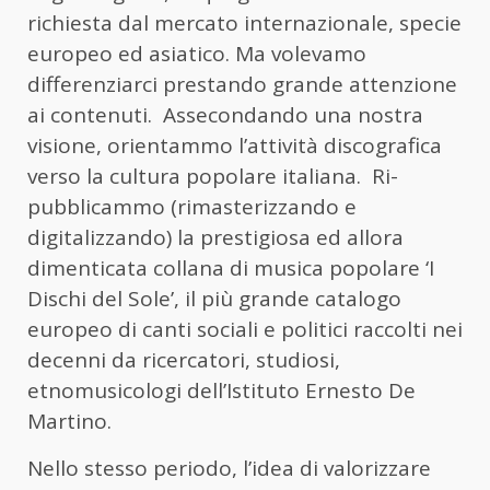
richiesta dal mercato internazionale, specie
europeo ed asiatico. Ma volevamo
differenziarci prestando grande attenzione
ai contenuti. Assecondando una nostra
visione, orientammo l’attività discografica
verso la cultura popolare italiana. Ri-
pubblicammo (rimasterizzando e
digitalizzando) la prestigiosa ed allora
dimenticata collana di musica popolare ‘I
Dischi del Sole’, il più grande catalogo
europeo di canti sociali e politici raccolti nei
decenni da ricercatori, studiosi,
etnomusicologi dell’Istituto Ernesto De
Martino.
Nello stesso periodo, l’idea di valorizzare