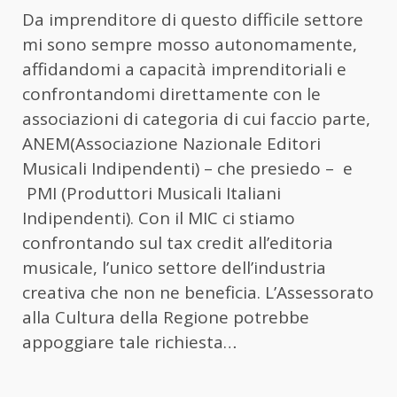
Da imprenditore di questo difficile settore
mi sono sempre mosso autonomamente,
affidandomi a capacità imprenditoriali e
confrontandomi direttamente con le
associazioni di categoria di cui faccio parte,
ANEM(Associazione Nazionale Editori
Musicali Indipendenti) – che presiedo – e
PMI (Produttori Musicali Italiani
Indipendenti). Con il MIC ci stiamo
confrontando sul tax credit all’editoria
musicale, l’unico settore dell’industria
creativa che non ne beneficia. L’Assessorato
alla Cultura della Regione potrebbe
appoggiare tale richiesta…