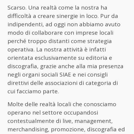
Scarso. Una realtà come la nostra ha
difficoltà a creare sinergie in loco. Pur da
indipendenti, ad oggi non abbiamo avuto
modo di collaborare con imprese locali
perché troppo distanti come strategia
operativa. La nostra attività è infatti
orientata esclusivamente su editoria e
discografia, grazie anche alla mia presenza
negli organi sociali SIAE e nei consigli
direttivi delle associazioni di categoria di
cui facciamo parte.
Molte delle realtà locali che conosciamo
operano nel settore occupandosi
contestualmente di live, management,
merchandising, promozione, discografia ed