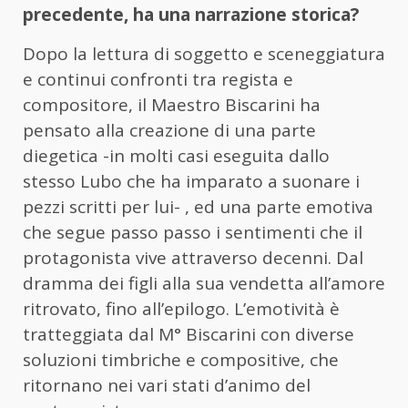
precedente, ha una narrazione storica?
Dopo la lettura di soggetto e sceneggiatura
e continui confronti tra regista e
compositore, il Maestro Biscarini ha
pensato alla creazione di una parte
diegetica -in molti casi eseguita dallo
stesso Lubo che ha imparato a suonare i
pezzi scritti per lui- , ed una parte emotiva
che segue passo passo i sentimenti che il
protagonista vive attraverso decenni. Dal
dramma dei figli alla sua vendetta all’amore
ritrovato, fino all’epilogo. L’emotività è
tratteggiata dal M° Biscarini con diverse
soluzioni timbriche e compositive, che
ritornano nei vari stati d’animo del