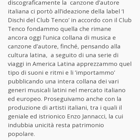
discograficamente la canzone d’autore
italiana ci portò all’ideazione della label ‘I
Dischi del Club Tenco’ in accordo con il Club
Tenco fondammo quella che rimane
ancora oggi l’unica collana di musica e
canzone d’autore, finché, pensando alla
cultura latina, a seguito di una serie di
viaggi in America Latina apprezzammo quel
tipo di suoni e ritmi e li ’importammo’
pubblicando una intera collana dei vari
generi musicali latini nel mercato italiano
ed europeo. Proseguivamo anche con la
produzione di artisti italiani, tra i quali il
geniale ed istrionico Enzo Jannacci, la cui
indubbia unicità resta patrimonio
popolare.