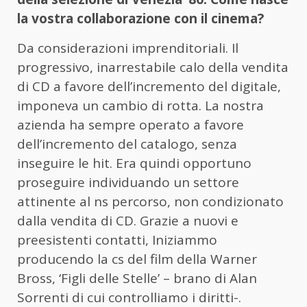
la vostra collaborazione con il cinema?
Da considerazioni imprenditoriali. Il
progressivo, inarrestabile calo della vendita
di CD a favore dell’incremento del digitale,
imponeva un cambio di rotta. La nostra
azienda ha sempre operato a favore
dell’incremento del catalogo, senza
inseguire le hit. Era quindi opportuno
proseguire individuando un settore
attinente al ns percorso, non condizionato
dalla vendita di CD. Grazie a nuovi e
preesistenti contatti, Iniziammo
producendo la cs del film della Warner
Bross, ‘Figli delle Stelle’ – brano di Alan
Sorrenti di cui controlliamo i diritti-.