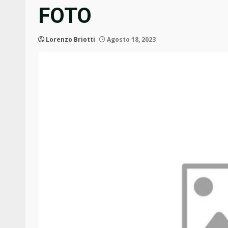
FOTO
Lorenzo Briotti
Agosto 18, 2023