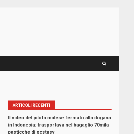
ARTICOLI RECENTI
Il video del pilota malese fermato alla dogana
in Indonesia: trasportava nel bagaglio 70mila
pasticche di ecstasy