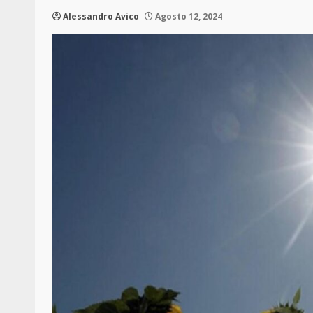
Alessandro Avico
Agosto 12, 2024