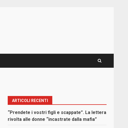
ARTICOLI RECENTI
“Prendete i vostri figli e scappate”. La lettera
rivolta alle donne “incastrate dalla mafia”