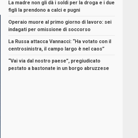
La madre non gli dà i soldi per la droga e i due
figli la prendono a calci e pugni
Operaio muore al primo giorno di lavoro: sei
indagati per omissione di soccorso
La Russa attacca Vannacci: “Ha votato con il
centrosinistra, il campo largo è nel caos”
“Vai via dal nostro paese”, pregiudicato
pestato a bastonate in un borgo abruzzese