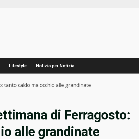
Lifestyle
Notizia per Notizia
: tanto caldo ma occhio alle grandinate
ettimana di Ferragosto:
io alle grandinate