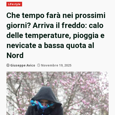
Lifestyle
Che tempo farà nei prossimi
giorni? Arriva il freddo: calo
delle temperature, pioggia e
nevicate a bassa quota al
Nord
Giuseppe Avico
Novembre 19, 2025