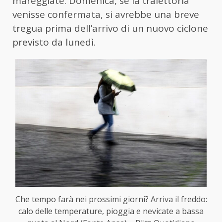
mareggiate. Domenica, se la traiettoria
venisse confermata, si avrebbe una breve
tregua prima dell’arrivo di un nuovo ciclone
previsto da lunedì.
Che tempo farà nei prossimi giorni? Arriva il freddo:
calo delle temperature, pioggia e nevicate a bassa