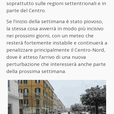
soprattutto sulle regioni settentrionali e in
parte del Centro.
Se l’inizio della settimana è stato piovoso,
la stessa cosa avverrà in modo più incisivo
nei prossimi giorni, con un meteo che
resterà fortemente instabile e continuerà a
penalizzare principalmente il Centro-Nord,
dove è atteso l’arrivo di una nuova
perturbazione che interesserà anche parte
della prossima settimana.