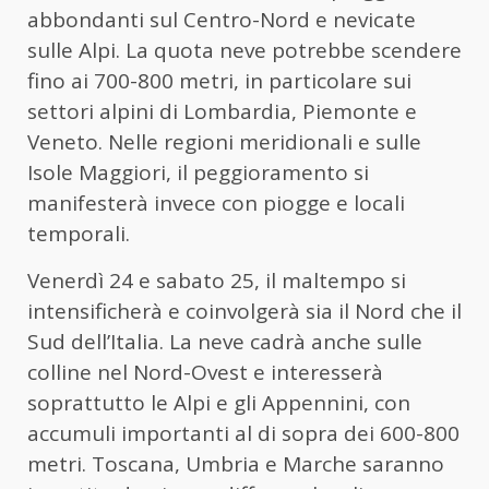
abbondanti sul Centro-Nord e nevicate
sulle Alpi. La quota neve potrebbe scendere
fino ai 700-800 metri, in particolare sui
settori alpini di Lombardia, Piemonte e
Veneto. Nelle regioni meridionali e sulle
Isole Maggiori, il peggioramento si
manifesterà invece con piogge e locali
temporali.
Venerdì 24 e sabato 25, il maltempo si
intensificherà e coinvolgerà sia il Nord che il
Sud dell’Italia. La neve cadrà anche sulle
colline nel Nord-Ovest e interesserà
soprattutto le Alpi e gli Appennini, con
accumuli importanti al di sopra dei 600-800
metri. Toscana, Umbria e Marche saranno