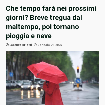
Che tempo farà nei prossimi
giorni? Breve tregua dal
maltempo, poi tornano
pioggia e neve
Lorenzo Briotti
Gennaio 21, 2025