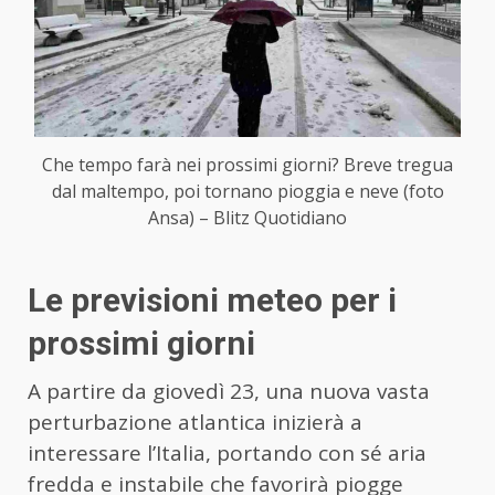
Che tempo farà nei prossimi giorni? Breve tregua
dal maltempo, poi tornano pioggia e neve (foto
Ansa) – Blitz Quotidiano
Le previsioni meteo per i
prossimi giorni
A partire da giovedì 23, una nuova vasta
perturbazione atlantica inizierà a
interessare l’Italia, portando con sé aria
fredda e instabile che favorirà piogge