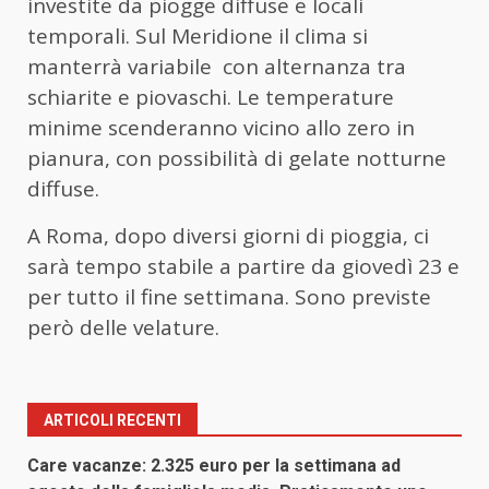
investite da piogge diffuse e locali
temporali. Sul Meridione il clima si
manterrà variabile con alternanza tra
schiarite e piovaschi. Le temperature
minime scenderanno vicino allo zero in
pianura, con possibilità di gelate notturne
diffuse.
A Roma, dopo diversi giorni di pioggia, ci
sarà tempo stabile a partire da giovedì 23 e
per tutto il fine settimana. Sono previste
però delle velature.
ARTICOLI RECENTI
Care vacanze: 2.325 euro per la settimana ad